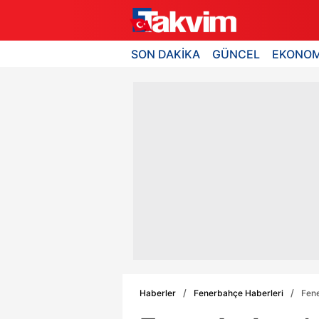
SON DAKİKA
GÜNCEL
EKONOM
Haberler
Fenerbahçe Haberleri
Fene