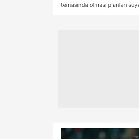
temasında olması planları suy