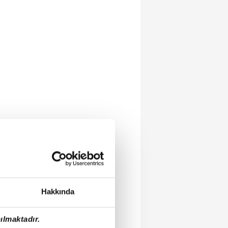
Hakkında
ılmaktadır.