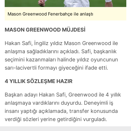
Mason Greenwood Fenerbahçe ile anlaştı
MASON GREENWOOD MÜJDESİ
Hakan Safi, İngiliz yıldız Mason Greenwood ile
anlaşma sağladıklarını açıkladı. Safi, başkanlık
seçimini kazanmaları halinde yıldız oyuncunun
sarı-lacivertli formayı giyeceğini ifade etti.
4 YILLIK SÖZLEŞME HAZIR
Başkan adayı Hakan Safi, Greenwood ile 4 yıllık
anlaşmaya vardıklarını duyurdu. Deneyimli iş
insanı yaptığı açıklamada, transfer konusunda
verdiği sözleri yerine getirdiğini vurguladı.