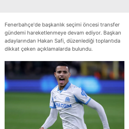
Fenerbahçe'de başkanlık seçimi öncesi transfer
gündemi hareketlenmeye devam ediyor. Başkan
adaylarından Hakan Safi, düzenlediği toplantıda
dikkat çeken açıklamalarda bulundu.