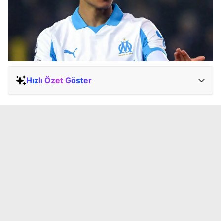
Hızlı Özet Göster