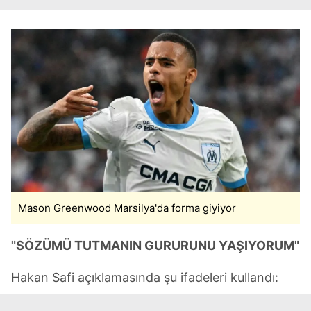
Mason Greenwood Marsilya'da forma giyiyor
"SÖZÜMÜ TUTMANIN GURURUNU YAŞIYORUM"
Hakan Safi açıklamasında şu ifadeleri kullandı: