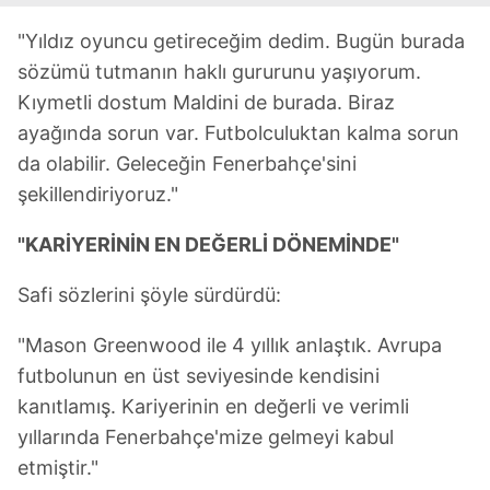
"Yıldız oyuncu getireceğim dedim. Bugün burada
sözümü tutmanın haklı gururunu yaşıyorum.
Kıymetli dostum Maldini de burada. Biraz
ayağında sorun var. Futbolculuktan kalma sorun
da olabilir. Geleceğin Fenerbahçe'sini
şekillendiriyoruz."
"KARİYERİNİN EN DEĞERLİ DÖNEMİNDE"
Safi sözlerini şöyle sürdürdü:
"Mason Greenwood ile 4 yıllık anlaştık. Avrupa
futbolunun en üst seviyesinde kendisini
kanıtlamış. Kariyerinin en değerli ve verimli
yıllarında Fenerbahçe'mize gelmeyi kabul
etmiştir."