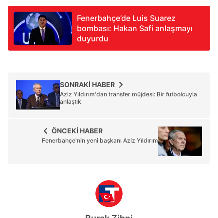
Fenerbahçe’de Luis Suarez
bombası: Hakan Safi anlaşmayı
duyurdu
SONRAKİ HABER
Aziz Yıldırım'dan transfer müjdesi: Bir futbolcuyla
anlaştık
ÖNCEKİ HABER
Fenerbahçe'nin yeni başkanı Aziz Yıldırım