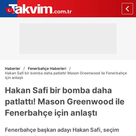
Haberler
Fenerbahçe Haberleri
Hakan Safi bir bomba daha patlattı! Mason Greenwood ile Fenerbahçe
için anlaştı
Hakan Safi bir bomba daha
patlattı! Mason Greenwood ile
Fenerbahçe için anlaştı
Fenerbahçe başkan adayı Hakan Safi, seçim