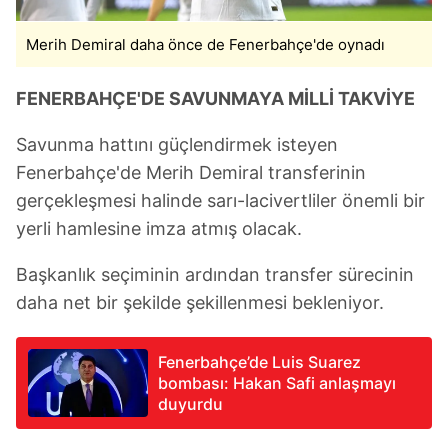
Merih Demiral daha önce de Fenerbahçe'de oynadı
FENERBAHÇE'DE SAVUNMAYA MİLLİ TAKVİYE
Savunma hattını güçlendirmek isteyen
Fenerbahçe'de Merih Demiral transferinin
gerçekleşmesi halinde sarı-lacivertliler önemli bir
yerli hamlesine imza atmış olacak.
Başkanlık seçiminin ardından transfer sürecinin
daha net bir şekilde şekillenmesi bekleniyor.
Fenerbahçe’de Luis Suarez
bombası: Hakan Safi anlaşmayı
duyurdu