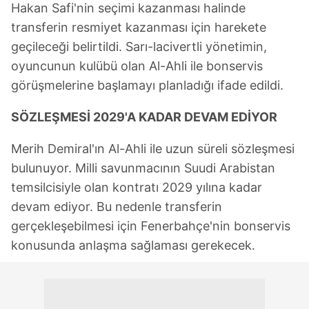
Hakan Safi'nin seçimi kazanması halinde
transferin resmiyet kazanması için harekete
geçileceği belirtildi. Sarı-lacivertli yönetimin,
oyuncunun kulübü olan Al-Ahli ile bonservis
görüşmelerine başlamayı planladığı ifade edildi.
SÖZLEŞMESİ 2029'A KADAR DEVAM EDİYOR
Merih Demiral'ın Al-Ahli ile uzun süreli sözleşmesi
bulunuyor. Milli savunmacının Suudi Arabistan
temsilcisiyle olan kontratı 2029 yılına kadar
devam ediyor. Bu nedenle transferin
gerçekleşebilmesi için Fenerbahçe'nin bonservis
konusunda anlaşma sağlaması gerekecek.