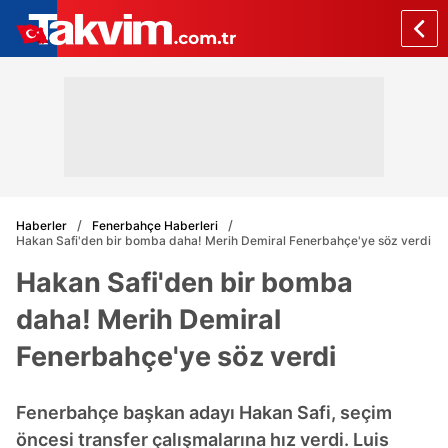
Haberler
Fenerbahçe Haberleri
Hakan Safi'den bir bomba daha! Merih Demiral Fenerbahçe'ye söz verdi
Hakan Safi'den bir bomba
daha! Merih Demiral
Fenerbahçe'ye söz verdi
Fenerbahçe başkan adayı Hakan Safi, seçim
öncesi transfer çalışmalarına hız verdi. Luis