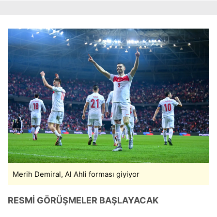
Merih Demiral, Al Ahli forması giyiyor
RESMİ GÖRÜŞMELER BAŞLAYACAK