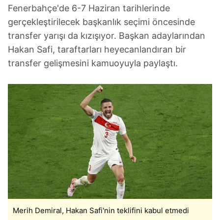
Fenerbahçe'de 6-7 Haziran tarihlerinde
gerçekleştirilecek başkanlık seçimi öncesinde
transfer yarışı da kızışıyor. Başkan adaylarından
Hakan Safi, taraftarları heyecanlandıran bir
transfer gelişmesini kamuoyuyla paylaştı.
Merih Demiral, Hakan Safi'nin teklifini kabul etmedi