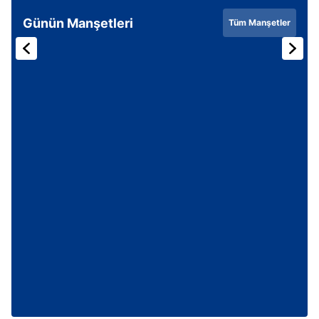
Günün Manşetleri
Tüm Manşetler