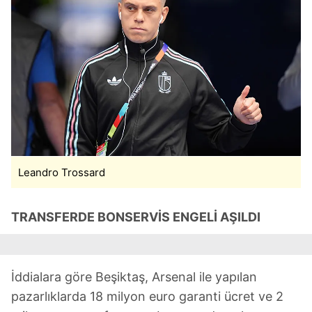
Leandro Trossard
TRANSFERDE BONSERVİS ENGELİ AŞILDI
İddialara göre Beşiktaş, Arsenal ile yapılan
pazarlıklarda 18 milyon euro garanti ücret ve 2