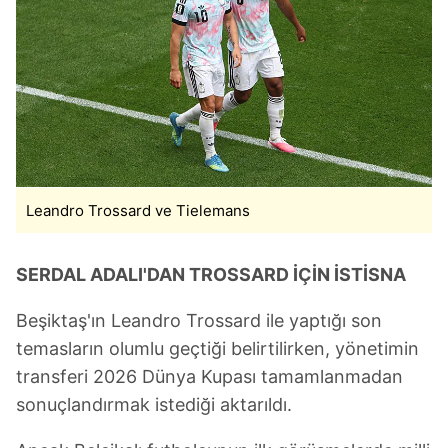
Leandro Trossard ve Tielemans
SERDAL ADALI'DAN TROSSARD İÇİN İSTİSNA
Beşiktaş'ın Leandro Trossard ile yaptığı son
temasların olumlu geçtiği belirtilirken, yönetimin
transferi 2026 Dünya Kupası tamamlanmadan
sonuçlandırmak istediği aktarıldı.