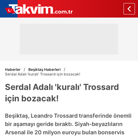
Haberler
Beşiktaş Haberleri
Serdal Adalı 'kuralı' Trossard için bozacak!
Serdal Adalı 'kuralı' Trossard
için bozacak!
Beşiktaş, Leandro Trossard transferinde önemli
bir aşamayı geride bıraktı. Siyah-beyazlıların
Arsenal ile 20 milyon euroyu bulan bonservis