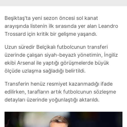
Beşiktaş'ta yeni sezon öncesi sol kanat
arayışında listenin ilk sırasında yer alan Leandro
Trossard için kritik bir gelişme yaşandı.
Uzun süredir Belçikalı futbolcunun transferi
üzerinde çalışan siyah-beyazlı yönetimin, İngiliz
ekibi Arsenal ile yaptığı görüşmelerde büyük
ölçüde uzlaşma sağladığı belirtildi.
Transferin henüz resmiyet kazanmadığı ifade
edilirken, tarafların artık futbolcunun sözleşme
detayları üzerinde yoğunlaştığı aktarıldı.