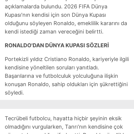
açıklamalarda bulundu. 2026 FIFA Dünya
Kupası'nın kendisi için son Dünya Kupası
olduğunu söyleyen Ronaldo, emeklilik kararını da
kendi istediği zaman vereceğini belirtti.
RONALDO'DAN DÜNYA KUPASI SÖZLERİ
Portekizli yıldız Cristiano Ronaldo, kariyeriyle ilgili
kendisine yöneltilen soruları yanıtladı.
Başarılarına ve futbolculuk yolculuğuna ilişkin
konuşan Ronaldo, sahip oldukları için şükrettiğini
söyledi.
Tecrübeli futbolcu, hayatta hiçbir şeyinin eksik
olmadığını vurgularken, Tanrı'nın kendisine çok