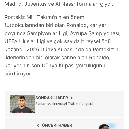
Madrid, Juventus ve Al Nassr formaları giydi.
Portekiz Milli Takımı'nın en önemli
futbolcularından biri olan Ronaldo, kariyeri
boyunca Şampiyonlar Ligi, Avrupa Şampiyonası,
UEFA Uluslar Ligi ve çok sayıda bireysel ödül
kazandı. 2026 Dünya Kupası'nda da Portekiz'in
liderlerinden biri olarak sahne alan Ronaldo,
kariyerinin son Dünya Kupası yolculuğunu
sürdürüyor.
SONRAKİ HABER
Ruslan Malinovskyi Trabzon'a geldi
ÖNCEKİ HABER