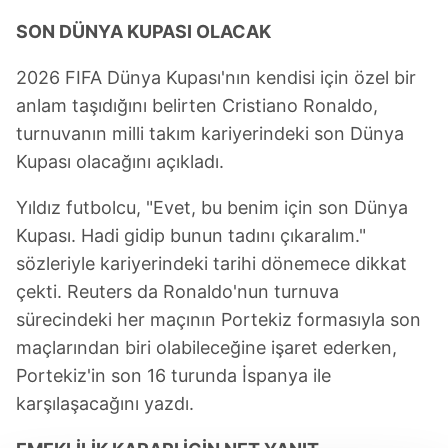
SON DÜNYA KUPASI OLACAK
2026 FIFA Dünya Kupası'nın kendisi için özel bir
anlam taşıdığını belirten Cristiano Ronaldo,
turnuvanın milli takım kariyerindeki son Dünya
Kupası olacağını açıkladı.
Yıldız futbolcu, "Evet, bu benim için son Dünya
Kupası. Hadi gidip bunun tadını çıkaralım."
sözleriyle kariyerindeki tarihi dönemece dikkat
çekti. Reuters da Ronaldo'nun turnuva
sürecindeki her maçının Portekiz formasıyla son
maçlarından biri olabileceğine işaret ederken,
Portekiz'in son 16 turunda İspanya ile
karşılaşacağını yazdı.