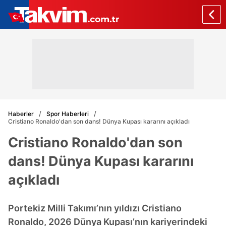
Haberler
Spor Haberleri
Cristiano Ronaldo'dan son dans! Dünya Kupası kararını açıkladı
Cristiano Ronaldo'dan son
dans! Dünya Kupası kararını
açıkladı
Portekiz Milli Takımı’nın yıldızı Cristiano
Ronaldo, 2026 Dünya Kupası’nın kariyerindeki