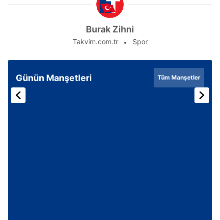
Burak Zihni
Takvim.com.tr
Spor
Günün Manşetleri
Tüm Manşetler