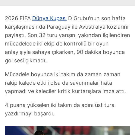
2026 FIFA
Dünya Kupası
D Grubu'nun son hafta
karşılaşmasında Paraguay ile Avustralya kozlarını
paylaştı. Son 32 turu yarışını yakından ilgilendiren
mücadelede iki ekip de kontrollü bir oyun
anlayışıyla sahaya çıkarken, 90 dakika boyunca
gol sesi çıkmadı.
Mücadele boyunca iki takım da zaman zaman
rakip kalede etkili olsa da savunmalar hata
yapmadı ve kaleciler kritik kurtarışlara imza attı.
4 puana yükselen iki takım da adını üst tura
yazdırmayı başardı.