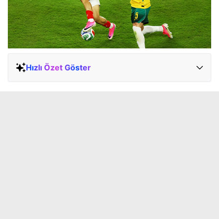
Hızlı Özet Göster