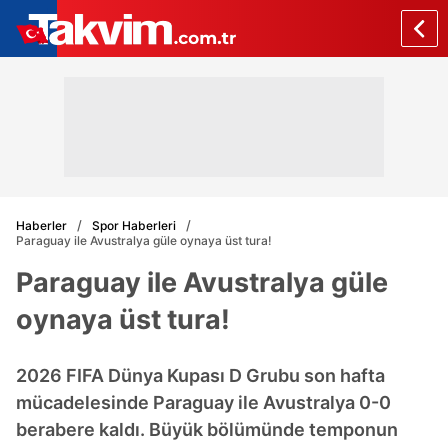
Haberler
Spor Haberleri
Paraguay ile Avustralya güle oynaya üst tura!
Paraguay ile Avustralya güle
oynaya üst tura!
2026 FIFA Dünya Kupası D Grubu son hafta
mücadelesinde Paraguay ile Avustralya 0-0
berabere kaldı. Büyük bölümünde temponun