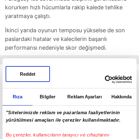
korurken hızlı hücumlarla rakip kalede tehlike
yaratmaya çalıştı.
İkinci yarıda oyunun temposu yükselse de son
paslardaki hatalar ve kalecilerin başarılı
performansı nedeniyle skor değişmedi.
Reddet
Rıza
Bilgiler
Reklam Ayarları
Hakkında
"Sitelerimizde reklam ve pazarlama faaliyetlerinin
yürütülmesi amaçları ile çerezler kullanılmaktadır.
Bu çerezler, kullanıcıların tarayıcı ve cihazlarını