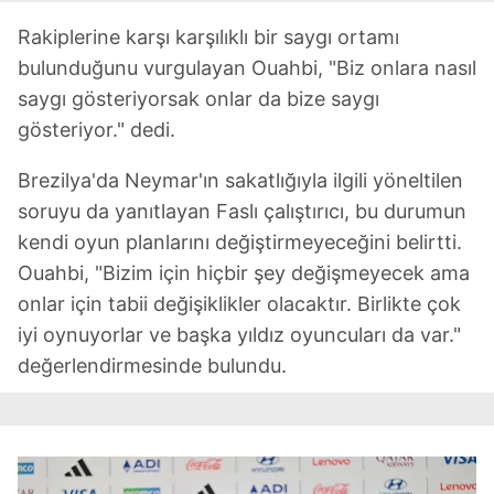
Rakiplerine karşı karşılıklı bir saygı ortamı
bulunduğunu vurgulayan Ouahbi, "Biz onlara nasıl
saygı gösteriyorsak onlar da bize saygı
gösteriyor." dedi.
Brezilya'da Neymar'ın sakatlığıyla ilgili yöneltilen
soruyu da yanıtlayan Faslı çalıştırıcı, bu durumun
kendi oyun planlarını değiştirmeyeceğini belirtti.
Ouahbi, "Bizim için hiçbir şey değişmeyecek ama
onlar için tabii değişiklikler olacaktır. Birlikte çok
iyi oynuyorlar ve başka yıldız oyuncuları da var."
değerlendirmesinde bulundu.