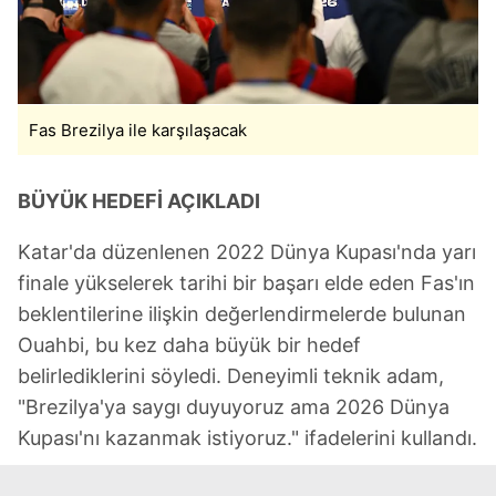
Fas Brezilya ile karşılaşacak
BÜYÜK HEDEFİ AÇIKLADI
Katar'da düzenlenen 2022 Dünya Kupası'nda yarı
finale yükselerek tarihi bir başarı elde eden Fas'ın
beklentilerine ilişkin değerlendirmelerde bulunan
Ouahbi, bu kez daha büyük bir hedef
belirlediklerini söyledi. Deneyimli teknik adam,
"Brezilya'ya saygı duyuyoruz ama 2026 Dünya
Kupası'nı kazanmak istiyoruz." ifadelerini kullandı.