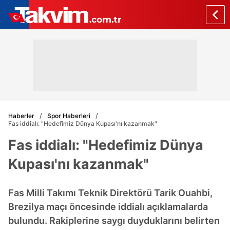
Haberler
Spor Haberleri
Fas iddialı: "Hedefimiz Dünya Kupası'nı kazanmak"
Fas iddialı: "Hedefimiz Dünya
Kupası'nı kazanmak"
Fas Milli Takımı Teknik Direktörü Tarik Ouahbi,
Brezilya maçı öncesinde iddialı açıklamalarda
bulundu. Rakiplerine saygı duyduklarını belirten