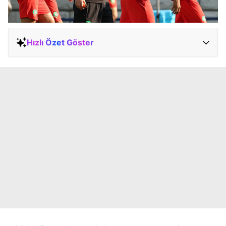
Hızlı Özet Göster