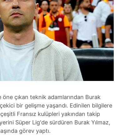
 öne çıkan teknik adamlarından Burak
ekici bir gelişme yaşandı. Edinilen bilgilere
 çeşitli Fransız kulüpleri yakından takip
iyerini Süper Lig'de sürdüren Burak Yılmaz,
aşında görev yaptı.