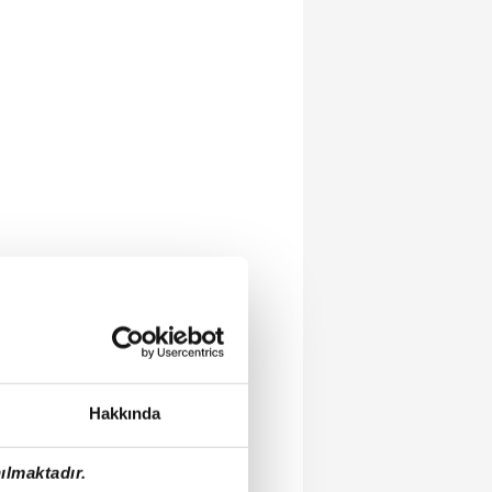
Hakkında
ılmaktadır.