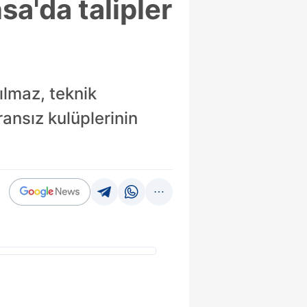
sa'da talipler
ılmaz, teknik
ansız kulüplerinin