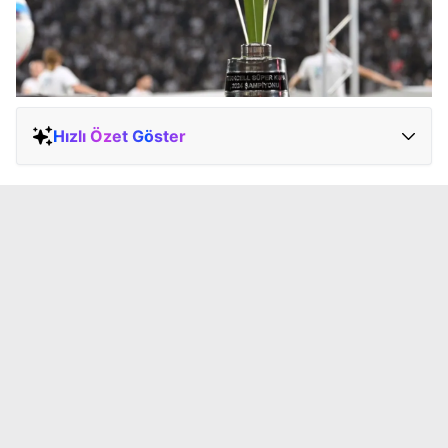
Hızlı Özet Göster