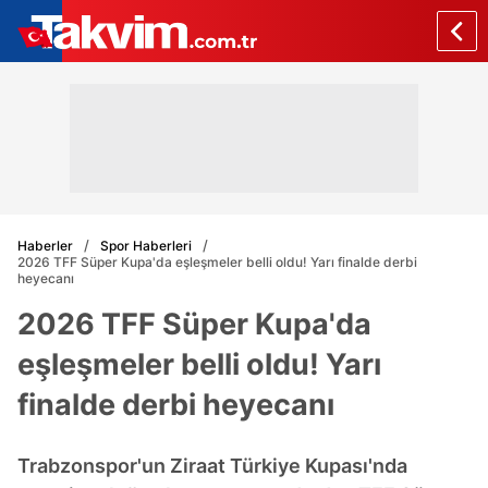
Haberler
Spor Haberleri
2026 TFF Süper Kupa'da eşleşmeler belli oldu! Yarı finalde derbi
heyecanı
2026 TFF Süper Kupa'da
eşleşmeler belli oldu! Yarı
finalde derbi heyecanı
Trabzonspor'un Ziraat Türkiye Kupası'nda