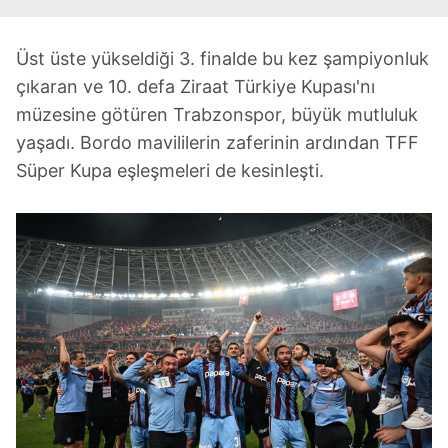
Üst üste yükseldiği 3. finalde bu kez şampiyonluk
çıkaran ve 10. defa Ziraat Türkiye Kupası'nı
müzesine götüren Trabzonspor, büyük mutluluk
yaşadı. Bordo mavililerin zaferinin ardından TFF
Süper Kupa eşleşmeleri de kesinleşti.