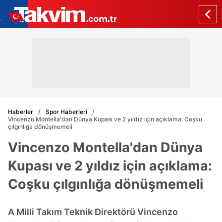
Haberler
Spor Haberleri
Vincenzo Montella'dan Dünya Kupası ve 2 yıldız için açıklama: Coşku
çılgınlığa dönüşmemeli
Vincenzo Montella'dan Dünya
Kupası ve 2 yıldız için açıklama:
Coşku çılgınlığa dönüşmemeli
A Milli Takım Teknik Direktörü Vincenzo