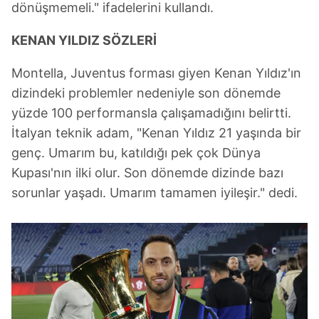
dönüşmemeli." ifadelerini kullandı.
KENAN YILDIZ SÖZLERİ
Montella, Juventus forması giyen Kenan Yıldız'ın
dizindeki problemler nedeniyle son dönemde
yüzde 100 performansla çalışamadığını belirtti.
İtalyan teknik adam, "Kenan Yıldız 21 yaşında bir
genç. Umarım bu, katıldığı pek çok Dünya
Kupası'nın ilki olur. Son dönemde dizinde bazı
sorunlar yaşadı. Umarım tamamen iyileşir." dedi.