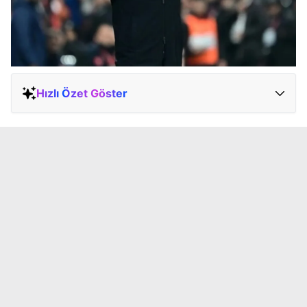
Hızlı Özet Göster