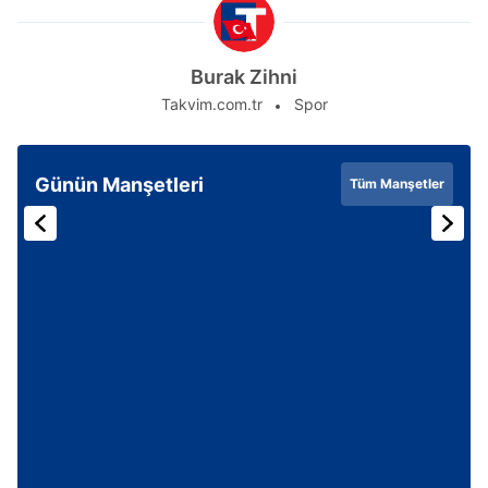
Burak Zihni
Takvim.com.tr
Spor
Günün Manşetleri
Tüm Manşetler