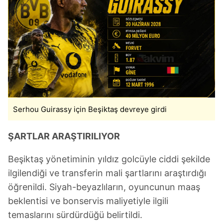
Serhou Guirassy için Beşiktaş devreye girdi
ŞARTLAR ARAŞTIRILIYOR
Beşiktaş yönetiminin yıldız golcüyle ciddi şekilde
ilgilendiği ve transferin mali şartlarını araştırdığı
öğrenildi. Siyah-beyazlıların, oyuncunun maaş
beklentisi ve bonservis maliyetiyle ilgili
temaslarını sürdürdüğü belirtildi.