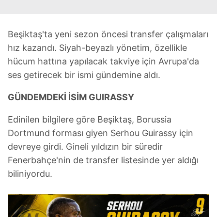
Beşiktaş'ta yeni sezon öncesi transfer çalışmaları
hız kazandı. Siyah-beyazlı yönetim, özellikle
hücum hattına yapılacak takviye için Avrupa'da
ses getirecek bir ismi gündemine aldı.
GÜNDEMDEKİ İSİM GUIRASSY
Edinilen bilgilere göre Beşiktaş, Borussia
Dortmund forması giyen Serhou Guirassy için
devreye girdi. Gineli yıldızın bir süredir
Fenerbahçe'nin de transfer listesinde yer aldığı
biliniyordu.