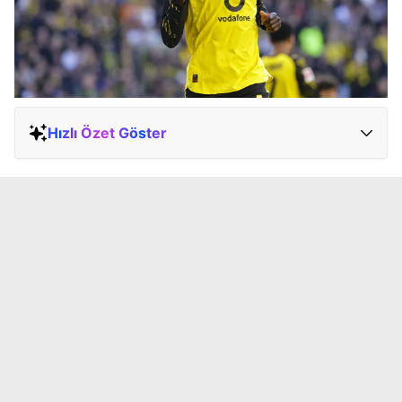
Hızlı Özet Göster