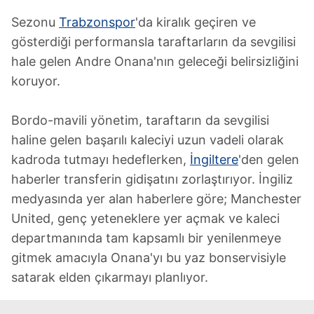
Sezonu
Trabzonspor
'da kiralık geçiren ve
gösterdiği performansla taraftarların da sevgilisi
hale gelen Andre Onana'nın geleceği belirsizliğini
koruyor.
Bordo-mavili yönetim, taraftarın da sevgilisi
haline gelen başarılı kaleciyi uzun vadeli olarak
kadroda tutmayı hedeflerken,
İngiltere
'den gelen
haberler transferin gidişatını zorlaştırıyor. İngiliz
medyasında yer alan haberlere göre; Manchester
United, genç yeteneklere yer açmak ve kaleci
departmanında tam kapsamlı bir yenilenmeye
gitmek amacıyla Onana'yı bu yaz bonservisiyle
satarak elden çıkarmayı planlıyor.