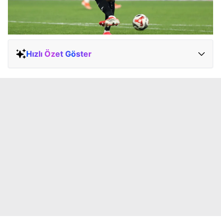
Hızlı Özet Göster