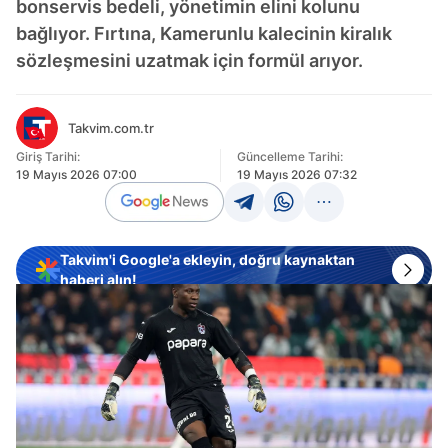
bonservis bedeli, yönetimin elini kolunu
bağlıyor. Fırtına, Kamerunlu kalecinin kiralık
sözleşmesini uzatmak için formül arıyor.
Takvim.com.tr
Giriş Tarihi:
Güncelleme Tarihi:
19 Mayıs 2026 07:00
19 Mayıs 2026 07:32
Takvim'i Google'a ekleyin, doğru kaynaktan
haberi alın!