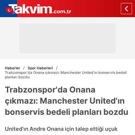
Haberler
Spor Haberleri
Trabzonspor'da Onana çıkmazı: Manchester United'ın bonservis bedeli
planları bozdu
Trabzonspor'da Onana
çıkmazı: Manchester United'ın
bonservis bedeli planları bozdu
United'ın Andre Onana için talep ettiği uçuk