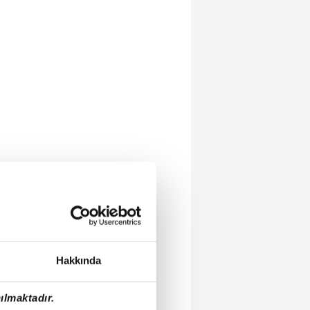
Hakkında
ılmaktadır.