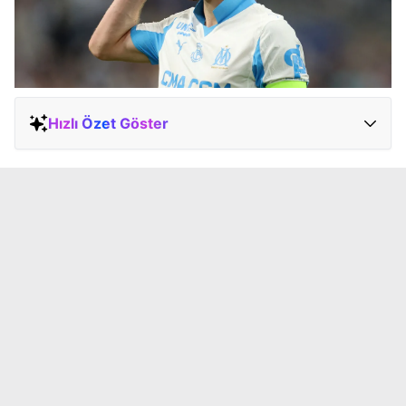
Hızlı Özet Göster