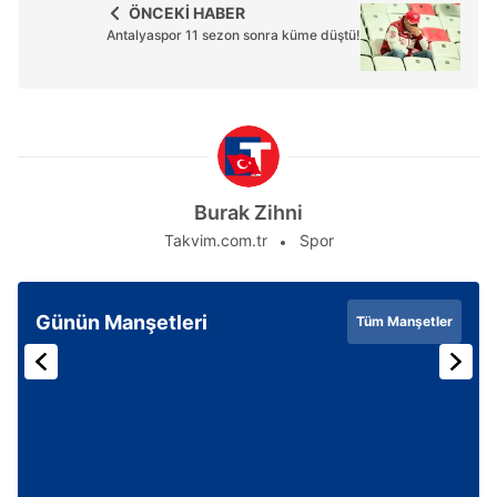
ÖNCEKİ HABER
Antalyaspor 11 sezon sonra küme düştü!
Burak Zihni
Takvim.com.tr
Spor
Günün Manşetleri
Tüm Manşetler