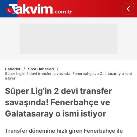
Haberler
Spor Haberleri
Süper Lig'in 2 devi transfer savaşında! Fenerbahçe ve Galatasaray o ismi
istiyor
Süper Lig'in 2 devi transfer
savaşında! Fenerbahçe ve
Galatasaray o ismi istiyor
Transfer dönemine hızlı giren Fenerbahçe ile