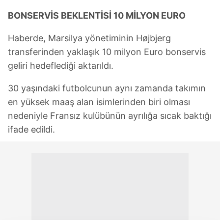
BONSERVİS BEKLENTİSİ 10 MİLYON EURO
Haberde, Marsilya yönetiminin Højbjerg
transferinden yaklaşık 10 milyon Euro bonservis
geliri hedeflediği aktarıldı.
30 yaşındaki futbolcunun aynı zamanda takımın
en yüksek maaş alan isimlerinden biri olması
nedeniyle Fransız kulübünün ayrılığa sıcak baktığı
ifade edildi.