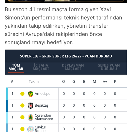
Bu sezon 41 resmi maçta forma giyen Xavi
Simons'un performansı teknik heyet tarafından
yakından takip edilirken, yönetim transfer
sürecini Avrupa'daki rakiplerinden önce
sonuçlandırmayı hedefliyor.