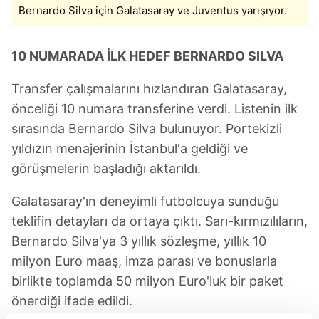
Bernardo Silva için Galatasaray ve Juventus yarışıyor.
10 NUMARADA İLK HEDEF BERNARDO SILVA
Transfer çalışmalarını hızlandıran Galatasaray,
önceliği 10 numara transferine verdi. Listenin ilk
sırasında Bernardo Silva bulunuyor. Portekizli
yıldızın menajerinin İstanbul'a geldiği ve
görüşmelerin başladığı aktarıldı.
Galatasaray'ın deneyimli futbolcuya sunduğu
teklifin detayları da ortaya çıktı. Sarı-kırmızılıların,
Bernardo Silva'ya 3 yıllık sözleşme, yıllık 10
milyon Euro maaş, imza parası ve bonuslarla
birlikte toplamda 50 milyon Euro'luk bir paket
önerdiği ifade edildi.