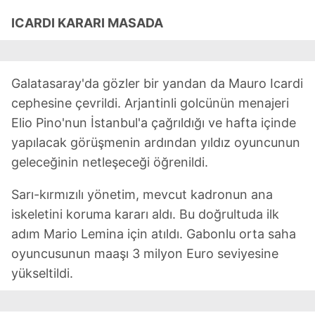
ICARDI KARARI MASADA
Galatasaray'da gözler bir yandan da Mauro Icardi
cephesine çevrildi. Arjantinli golcünün menajeri
Elio Pino'nun İstanbul'a çağrıldığı ve hafta içinde
yapılacak görüşmenin ardından yıldız oyuncunun
geleceğinin netleşeceği öğrenildi.
Sarı-kırmızılı yönetim, mevcut kadronun ana
iskeletini koruma kararı aldı. Bu doğrultuda ilk
adım Mario Lemina için atıldı. Gabonlu orta saha
oyuncusunun maaşı 3 milyon Euro seviyesine
yükseltildi.