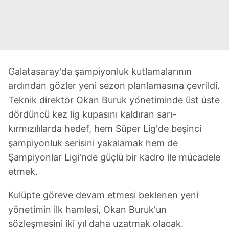
Galatasaray'da şampiyonluk kutlamalarının
ardından gözler yeni sezon planlamasına çevrildi.
Teknik direktör Okan Buruk yönetiminde üst üste
dördüncü kez lig kupasını kaldıran sarı-
kırmızılılarda hedef, hem Süper Lig'de beşinci
şampiyonluk serisini yakalamak hem de
Şampiyonlar Ligi'nde güçlü bir kadro ile mücadele
etmek.
Kulüpte göreve devam etmesi beklenen yeni
yönetimin ilk hamlesi, Okan Buruk'un
sözleşmesini iki yıl daha uzatmak olacak.