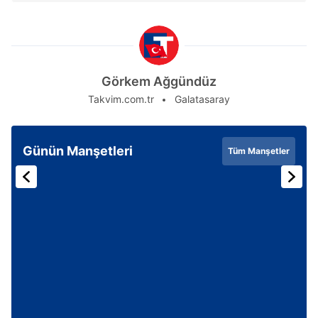
Görkem Ağgündüz
Takvim.com.tr
Galatasaray
Günün Manşetleri
Tüm Manşetler