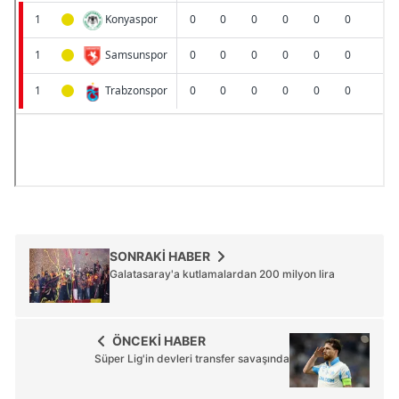
SONRAKİ HABER
Galatasaray'a kutlamalardan 200 milyon lira
ÖNCEKİ HABER
Süper Lig'in devleri transfer savaşında