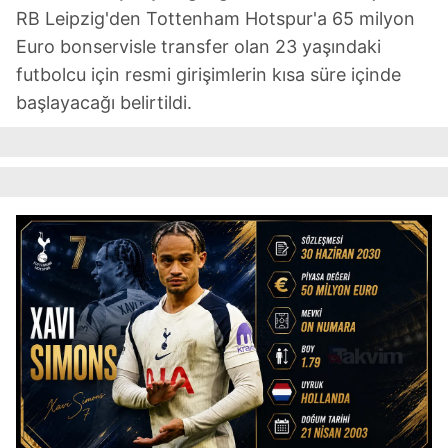
RB Leipzig'den Tottenham Hotspur'a 65 milyon
Euro bonservisle transfer olan 23 yaşındaki
futbolcu için resmi girişimlerin kısa süre içinde
başlayacağı belirtildi.