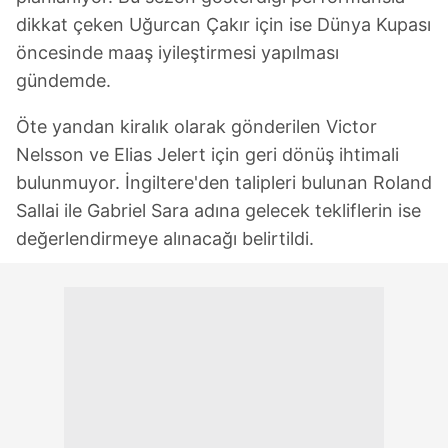
dikkat çeken Uğurcan Çakır için ise Dünya Kupası
öncesinde maaş iyileştirmesi yapılması
gündemde.
Öte yandan kiralık olarak gönderilen Victor
Nelsson ve Elias Jelert için geri dönüş ihtimali
bulunmuyor. İngiltere'den talipleri bulunan Roland
Sallai ile Gabriel Sara adına gelecek tekliflerin ise
değerlendirmeye alınacağı belirtildi.