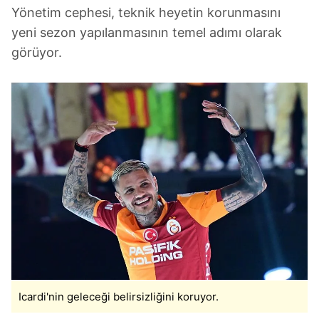
Yönetim cephesi, teknik heyetin korunmasını
yeni sezon yapılanmasının temel adımı olarak
görüyor.
Icardi'nin geleceği belirsizliğini koruyor.