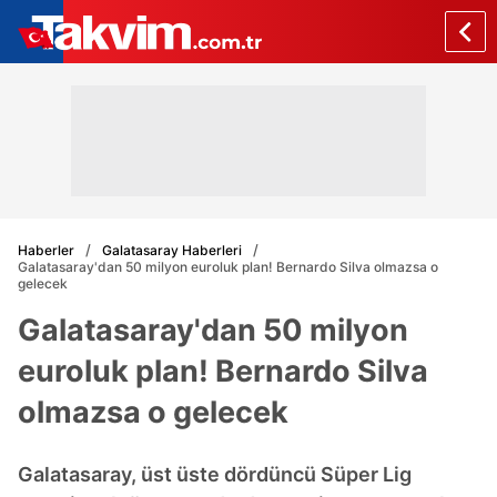
Haberler
Galatasaray Haberleri
Galatasaray'dan 50 milyon euroluk plan! Bernardo Silva olmazsa o
gelecek
Galatasaray'dan 50 milyon
euroluk plan! Bernardo Silva
olmazsa o gelecek
Galatasaray, üst üste dördüncü Süper Lig