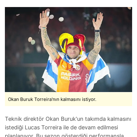
Okan Buruk Torreira'nın kalmasını istiyor.
Teknik direktör Okan Buruk'un takımda kalmasını
istediği Lucas Torreira ile de devam edilmesi
planlanıyor. Bu sezon gösterdiği performansla