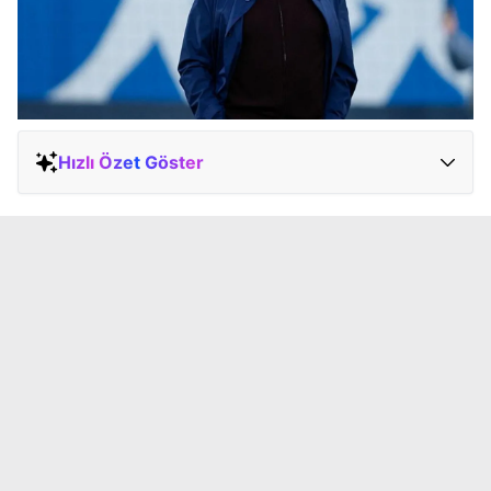
Hızlı Özet Göster