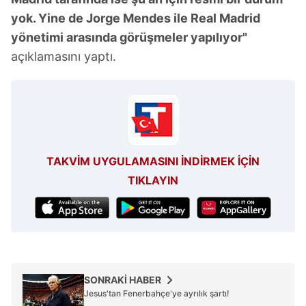
yok. Yine de Jorge Mendes ile Real Madrid
yönetimi arasında görüşmeler yapılıyor"
açıklamasını yaptı.
TAKVİM UYGULAMASINI İNDİRMEK İÇİN
TIKLAYIN
SONRAKİ HABER
Jesus'tan Fenerbahçe'ye ayrılık şartı!