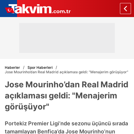
Haberler
Spor Haberleri
Jose Mourinho’dan Real Madrid açıklaması geldi: "Menajerim görüşüyor"
Jose Mourinho’dan Real Madrid
açıklaması geldi: "Menajerim
görüşüyor"
Portekiz Premier Ligi’nde sezonu üçüncü sırada
tamamlayan Benfica’da Jose Mourinho’nun