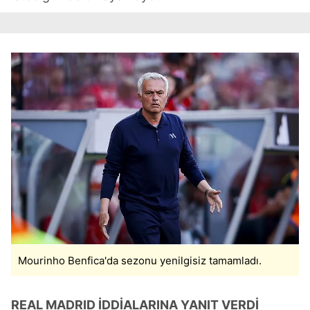
Mourinho Benfica'da sezonu yenilgisiz tamamladı.
REAL MADRID İDDİALARINA YANIT VERDİ