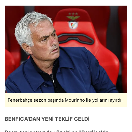
Fenerbahçe sezon başında Mourinho ile yollarını ayırdı.
BENFICA'DAN YENİ TEKLİF GELDİ