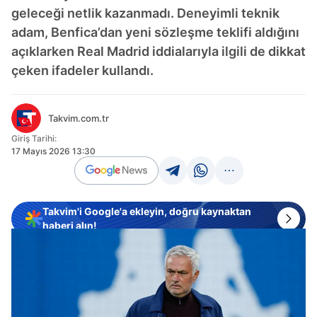
geleceği netlik kazanmadı. Deneyimli teknik
adam, Benfica’dan yeni sözleşme teklifi aldığını
açıklarken Real Madrid iddialarıyla ilgili de dikkat
çeken ifadeler kullandı.
Takvim.com.tr
Giriş Tarihi:
17 Mayıs 2026 13:30
Takvim'i Google'a ekleyin, doğru kaynaktan
haberi alın!