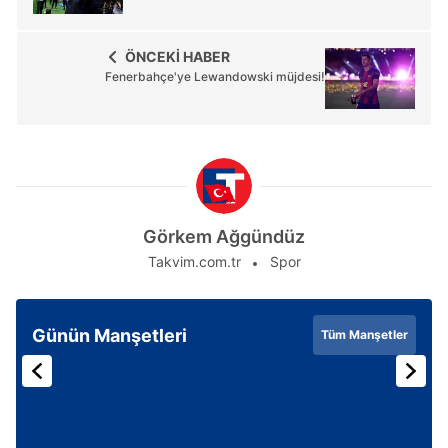
ÖNCEKİ HABER
Fenerbahçe'ye Lewandowski müjdesi!
Görkem Ağgündüz
Takvim.com.tr
Spor
Günün Manşetleri
Tüm Manşetler