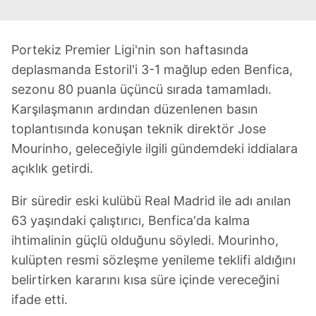
Portekiz Premier Ligi'nin son haftasında
deplasmanda Estoril'i 3-1 mağlup eden Benfica,
sezonu 80 puanla üçüncü sırada tamamladı.
Karşılaşmanın ardından düzenlenen basın
toplantısında konuşan teknik direktör Jose
Mourinho, geleceğiyle ilgili gündemdeki iddialara
açıklık getirdi.
Bir süredir eski kulübü Real Madrid ile adı anılan
63 yaşındaki çalıştırıcı, Benfica'da kalma
ihtimalinin güçlü olduğunu söyledi. Mourinho,
kulüpten resmi sözleşme yenileme teklifi aldığını
belirtirken kararını kısa süre içinde vereceğini
ifade etti.