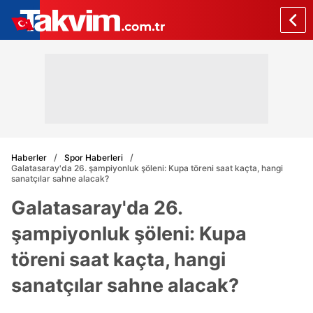
Haberler
Spor Haberleri
Galatasaray'da 26. şampiyonluk şöleni: Kupa töreni saat kaçta, hangi
sanatçılar sahne alacak?
Galatasaray'da 26.
şampiyonluk şöleni: Kupa
töreni saat kaçta, hangi
sanatçılar sahne alacak?