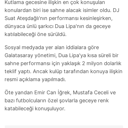
Kutlama gecesine ilişkin en çok konuşulan
konulardan biri ise sahne alacak isimler oldu. DJ
Suat Ateşdağlı'nın performansı kesinleşirken,
dünyaca ünlü şarkıcı Dua Lipa'nın da geceye
katılabileceği öne sürüldü.
Sosyal medyada yer alan iddialara göre
Galatasaray yönetimi, Dua Lipa'ya kısa süreli bir
sahne performansı için yaklaşık 2 milyon dolarlık
teklif yaptı. Ancak kulüp tarafından konuya ilişkin
resmi açıklama yapılmadı.
Öte yandan Emir Can İğrek, Mustafa Ceceli ve
bazı futbolcuların özel şovlarla geceye renk
katabileceği konuşuluyor.