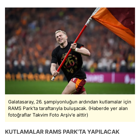
Galatasaray, 26. şampiyonluğun ardından kutlamalar için
RAMS Park’ta taraftarıyla buluşacak. (Haberde yer alan
fotoğraflar Takvim Foto Arşiv'e aittir)
KUTLAMALAR RAMS PARK'TA YAPILACAK