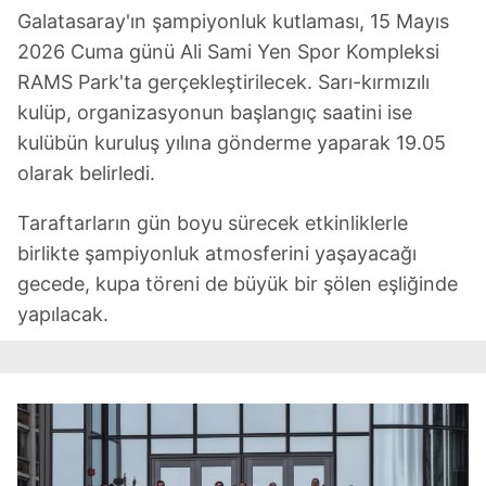
Galatasaray'ın şampiyonluk kutlaması, 15 Mayıs
2026 Cuma günü Ali Sami Yen Spor Kompleksi
RAMS Park'ta gerçekleştirilecek. Sarı-kırmızılı
kulüp, organizasyonun başlangıç saatini ise
kulübün kuruluş yılına gönderme yaparak 19.05
olarak belirledi.
Taraftarların gün boyu sürecek etkinliklerle
birlikte şampiyonluk atmosferini yaşayacağı
gecede, kupa töreni de büyük bir şölen eşliğinde
yapılacak.