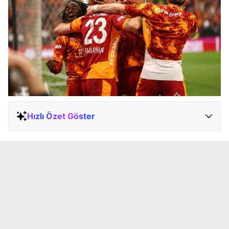
Hızlı Özet Göster