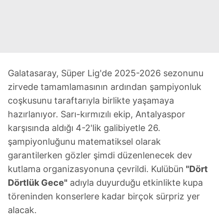
Galatasaray, Süper Lig'de 2025-2026 sezonunu
zirvede tamamlamasının ardından şampiyonluk
coşkusunu taraftarıyla birlikte yaşamaya
hazırlanıyor. Sarı-kırmızılı ekip, Antalyaspor
karşısında aldığı 4-2'lik galibiyetle 26.
şampiyonluğunu matematiksel olarak
garantilerken gözler şimdi düzenlenecek dev
kutlama organizasyonuna çevrildi. Kulübün
"Dört
Dörtlük Gece"
adıyla duyurduğu etkinlikte kupa
töreninden konserlere kadar birçok sürpriz yer
alacak.