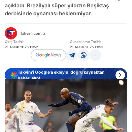
açıkladı. Brezilyalı süper yıldızın Beşiktaş
derbisinde oynaması beklenmiyor.
Takvim.com.tr
Giriş Tarihi:
Güncelleme Tarihi:
21 Aralık 2025 11:52
21 Aralık 2025 11:53
Takvim'i Google'a ekleyin, doğru kaynaktan
haberi alın!