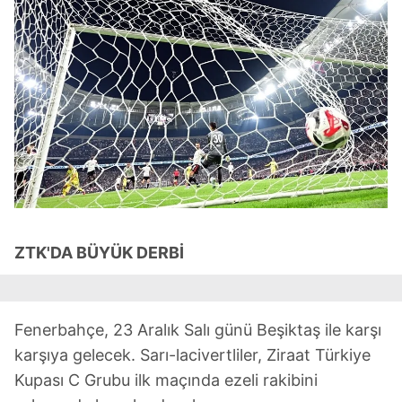
ZTK'DA BÜYÜK DERBİ
Fenerbahçe, 23 Aralık Salı günü Beşiktaş ile karşı
karşıya gelecek. Sarı-lacivertliler, Ziraat Türkiye
Kupası C Grubu ilk maçında ezeli rakibini