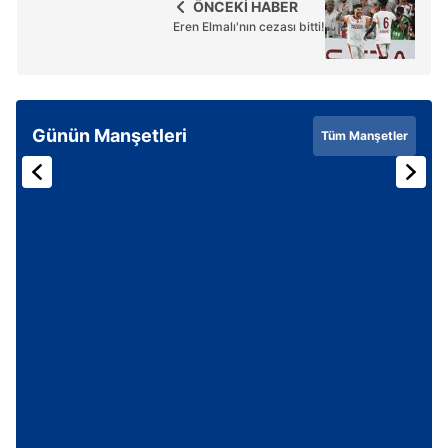
ÖNCEKİ HABER
Eren Elmalı'nın cezası bitti!
Günün Manşetleri
Tüm Manşetler