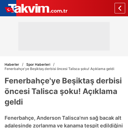
Haberler
Spor Haberleri
Fenerbahçe'ye Beşiktaş derbisi öncesi Talisca şoku! Açıklama geldi
Fenerbahçe'ye Beşiktaş derbisi
öncesi Talisca şoku! Açıklama
geldi
Fenerbahçe, Anderson Talisca'nın sağ bacak alt
adalesinde zorlanma ve kanama tespit edildiğini