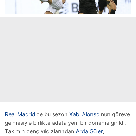
Real Madrid
'de bu sezon
Xabi Alonso
'nun göreve
gelmesiyle birlikte adeta yeni bir döneme girildi.
Takımın genç yıldızlarından
Arda Güler
,