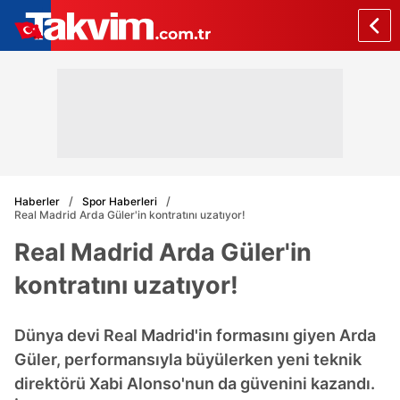
Haberler
Spor Haberleri
Real Madrid Arda Güler'in kontratını uzatıyor!
Real Madrid Arda Güler'in
kontratını uzatıyor!
Dünya devi Real Madrid'in formasını giyen Arda
Güler, performansıyla büyülerken yeni teknik
direktörü Xabi Alonso'nun da güvenini kazandı.