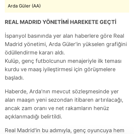
Arda Güler (AA)
REAL MADRID YÖNETİMİ HAREKETE GEÇTİ
İspanyol basınında yer alan haberlere göre Real
Madrid yönetimi, Arda Güler'in yükselen grafiğini
ödüllendirme kararı aldı.
Kulüp, genç futbolcunun menajeriyle ilk teması
kurdu ve maaş iyileştirmesi için görüşmelere
başladı.
Haberde, Arda'nın mevcut sözleşmesinde yer
alan maaşın yeni sezondan itibaren artırılacağı,
ancak zam oranı ve net rakamların henüz
açıklanmadığı belirtildi.
Real Madrid'in bu adımıyla, genç oyuncuya hem