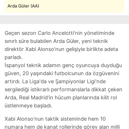
Arda Güler (AA)
Geçen sezon Carlo Ancelotti'nin yönetiminde
sınırlı süre bulabilen Arda Güler, yeni teknik
direktör Xabi Alonso'nun gelişiyle birlikte adeta
parladı.
İspanyol teknik adamın genç oyuncuya duyduğu
güven, 20 yaşındaki futbolcunun da özgüvenini
artırdı. La Liga'da ve Şampiyonlar Ligi'nde
sergilediği istikrarlı performanslarla dikkat çeken
Arda, Real Madrid'in hücum planlarında kilit rol
üstlenmeye başladı.
Xabi Alonso'nun taktik sisteminde hem 10
numara hem de kanat rollerinde görev alan milli