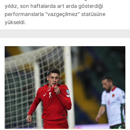
yıldız, son haftalarda art arda gösterdiği
performanslarla "vazgeçilmez" statüsüne
yükseldi.