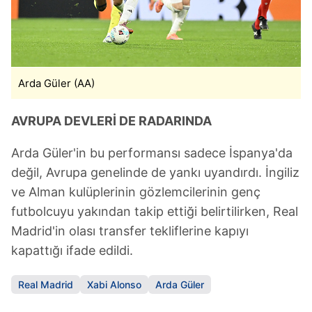
Arda Güler (AA)
AVRUPA DEVLERİ DE RADARINDA
Arda Güler'in bu performansı sadece İspanya'da
değil, Avrupa genelinde de yankı uyandırdı. İngiliz
ve Alman kulüplerinin gözlemcilerinin genç
futbolcuyu yakından takip ettiği belirtilirken, Real
Madrid'in olası transfer tekliflerine kapıyı
kapattığı ifade edildi.
Real Madrid
Xabi Alonso
Arda Güler