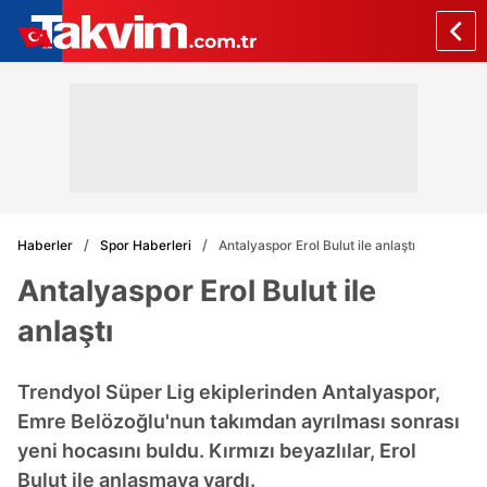
Haberler
Spor Haberleri
Antalyaspor Erol Bulut ile anlaştı
Antalyaspor Erol Bulut ile
anlaştı
Trendyol Süper Lig ekiplerinden Antalyaspor,
Emre Belözoğlu'nun takımdan ayrılması sonrası
yeni hocasını buldu. Kırmızı beyazlılar, Erol
Bulut ile anlaşmaya vardı.