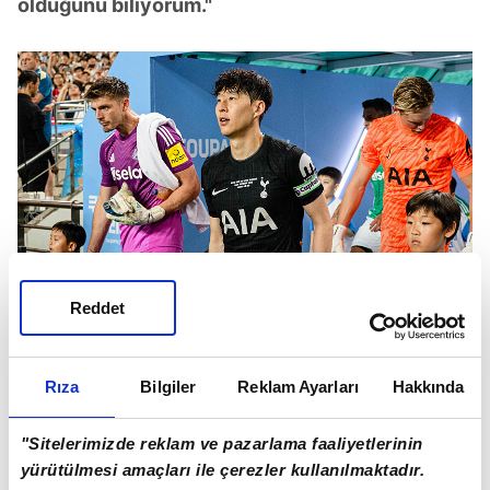
olduğunu biliyorum."
Reddet
Rıza
Bilgiler
Reklam Ayarları
Hakkında
TOTTENHAM KARİYERİNDE ALTIN HARFLERLE
YAZILDI
"Sitelerimizde reklam ve pazarlama faaliyetlerinin
2015 yılında Bayer Leverkusen'den transfer
yürütülmesi amaçları ile çerezler kullanılmaktadır.
edilen Son, Tottenham kariyerinde 454 resmi