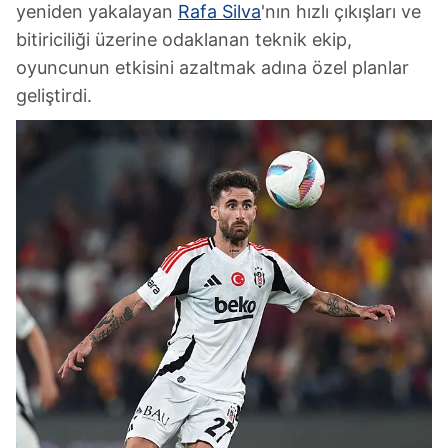
yeniden yakalayan
Rafa Silva
'nın hızlı çıkışları ve
bitiriciliği üzerine odaklanan teknik ekip,
oyuncunun etkisini azaltmak adına özel planlar
geliştirdi.