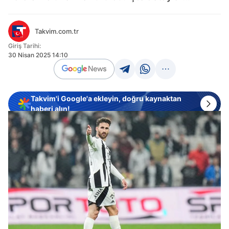
Takvim.com.tr
Giriş Tarihi:
30 Nisan 2025 14:10
Takvim'i Google'a ekleyin, doğru kaynaktan
haberi alın!