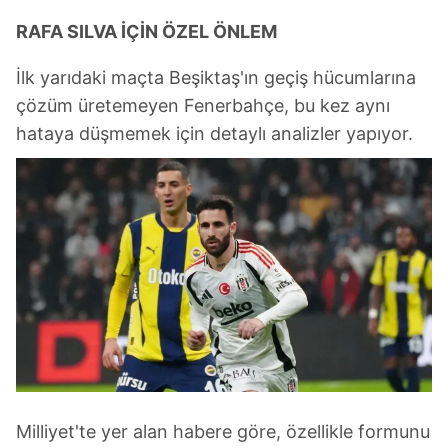
RAFA SILVA İÇİN ÖZEL ÖNLEM
İlk yarıdaki maçta Beşiktaş'ın geçiş hücumlarına
çözüm üretemeyen Fenerbahçe, bu kez aynı
hataya düşmemek için detaylı analizler yapıyor.
Milliyet'te yer alan habere göre, özellikle formunu