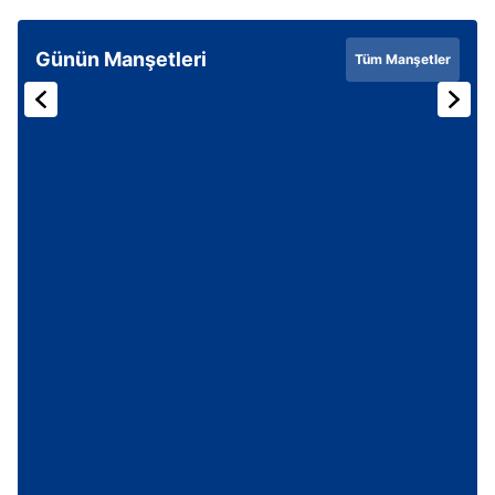
Günün Manşetleri
Tüm Manşetler