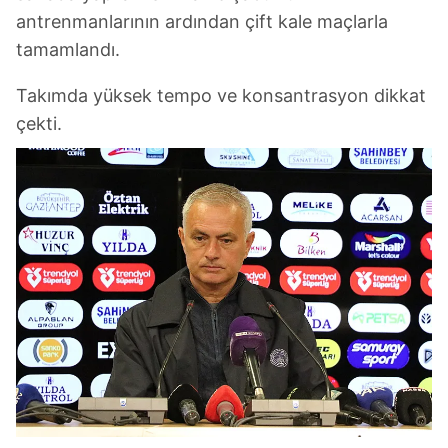
antrenmanlarının ardından çift kale maçlarla
tamamlandı.
Takımda yüksek tempo ve konsantrasyon dikkat
çekti.