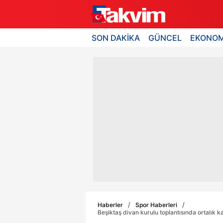
SON DAKİKA
GÜNCEL
EKONOM
Haberler
Spor Haberleri
Beşiktaş divan kurulu toplantısında ortalık k