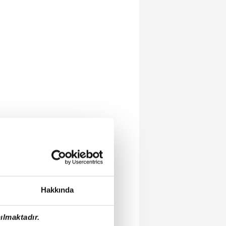
Hakkında
ılmaktadır.