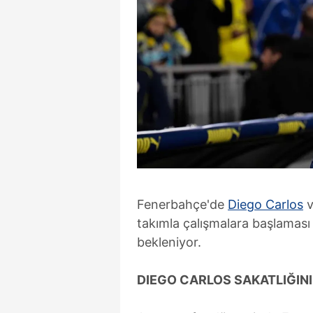
Fenerbahçe'de
Diego Carlos
takımla çalışmalara başlamas
bekleniyor.
DIEGO CARLOS SAKATLIĞINI