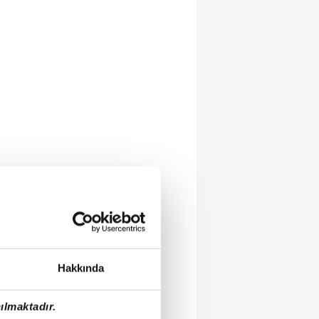
Hakkında
ılmaktadır.