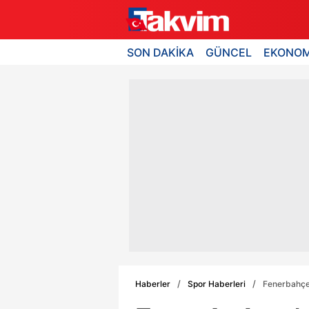
SON DAKİKA
GÜNCEL
EKONOM
Haberler
Spor Haberleri
Fenerbahçe