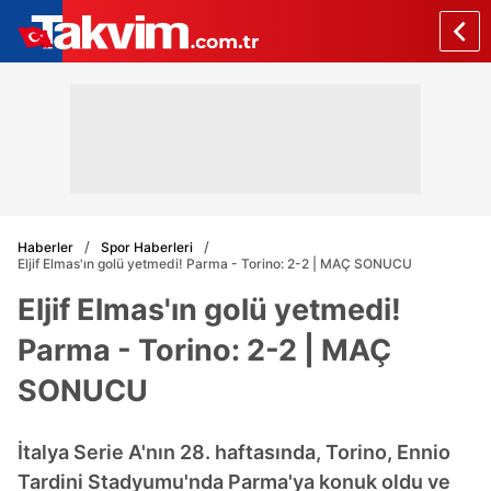
Haberler
Spor Haberleri
Eljif Elmas'ın golü yetmedi! Parma - Torino: 2-2 | MAÇ SONUCU
Eljif Elmas'ın golü yetmedi!
Parma - Torino: 2-2 | MAÇ
SONUCU
İtalya Serie A'nın 28. haftasında, Torino, Ennio
Tardini Stadyumu'nda Parma'ya konuk oldu ve