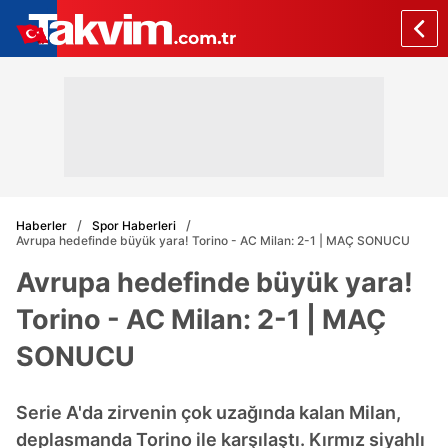
Haberler
Spor Haberleri
Avrupa hedefinde büyük yara! Torino - AC Milan: 2-1 | MAÇ SONUCU
Avrupa hedefinde büyük yara!
Torino - AC Milan: 2-1 | MAÇ
SONUCU
Serie A'da zirvenin çok uzağında kalan Milan,
deplasmanda Torino ile karşılaştı. Kırmız siyahlı