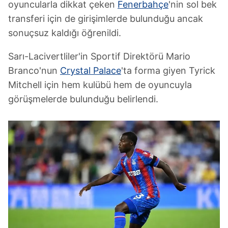
oyuncularla dikkat çeken
Fenerbahçe
'nin sol bek
transferi için de girişimlerde bulunduğu ancak
sonuçsuz kaldığı öğrenildi.
Sarı-Lacivertliler'in Sportif Direktörü Mario
Branco'nun
Crystal Palace
'ta forma giyen Tyrick
Mitchell için hem kulübü hem de oyuncuyla
görüşmelerde bulunduğu belirlendi.