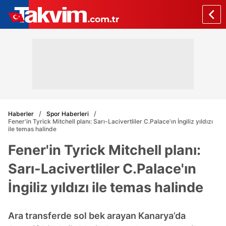
Haberler
Spor Haberleri
Fener'in Tyrick Mitchell planı: Sarı-Lacivertliler C.Palace'ın İngiliz yıldızı
ile temas halinde
Fener'in Tyrick Mitchell planı:
Sarı-Lacivertliler C.Palace'ın
İngiliz yıldızı ile temas halinde
Ara transferde sol bek arayan Kanarya’da