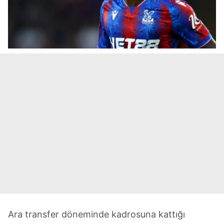
Ara transfer döneminde kadrosuna kattığı