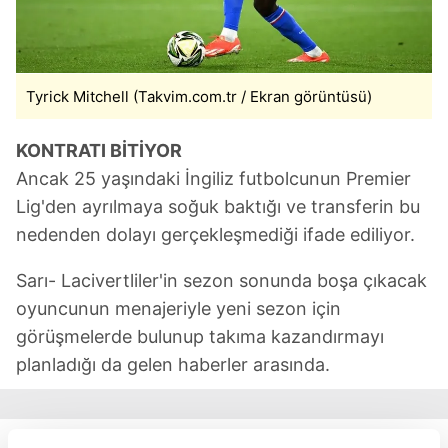
Tyrick Mitchell (Takvim.com.tr / Ekran görüntüsü)
KONTRATI BİTİYOR
Ancak 25 yaşındaki İngiliz futbolcunun Premier
Lig'den ayrılmaya soğuk baktığı ve transferin bu
nedenden dolayı gerçekleşmediği ifade ediliyor.
Sarı- Lacivertliler'in sezon sonunda boşa çıkacak
oyuncunun menajeriyle yeni sezon için
görüşmelerde bulunup takıma kazandırmayı
planladığı da gelen haberler arasında.