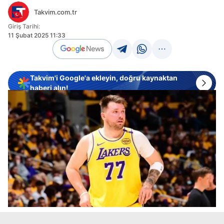
Takvim.com.tr
Giriş Tarihi:
11 Şubat 2025 11:33
Takvim'i Google'a ekleyin, doğru kaynaktan
haberi alın!