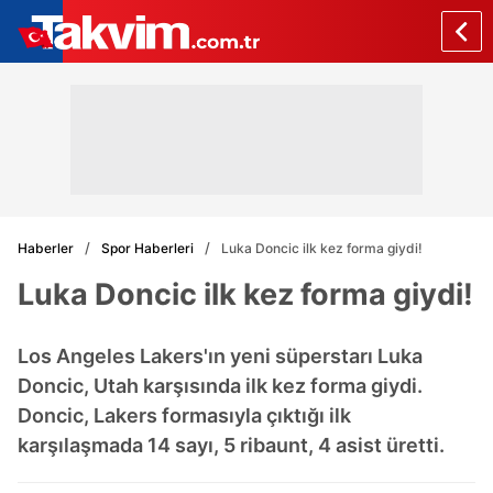
Haberler
Spor Haberleri
Luka Doncic ilk kez forma giydi!
Luka Doncic ilk kez forma giydi!
Los Angeles Lakers'ın yeni süperstarı Luka
Doncic, Utah karşısında ilk kez forma giydi.
Doncic, Lakers formasıyla çıktığı ilk
karşılaşmada 14 sayı, 5 ribaunt, 4 asist üretti.