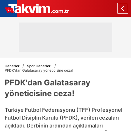
Haberler
Spor Haberleri
PFDK'dan Galatasaray yöneticisine ceza!
PFDK'dan Galatasaray
yöneticisine ceza!
Türkiye Futbol Federasyonu (TFF) Profesyonel
Futbol Disiplin Kurulu (PFDK), verilen cezaları
açıkladı. Derbinin ardından açıklamaları