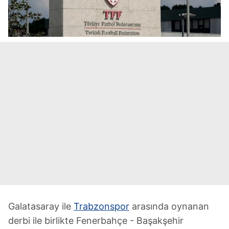
Galatasaray ile
Trabzonspor
arasında oynanan
derbi ile birlikte Fenerbahçe - Başakşehir