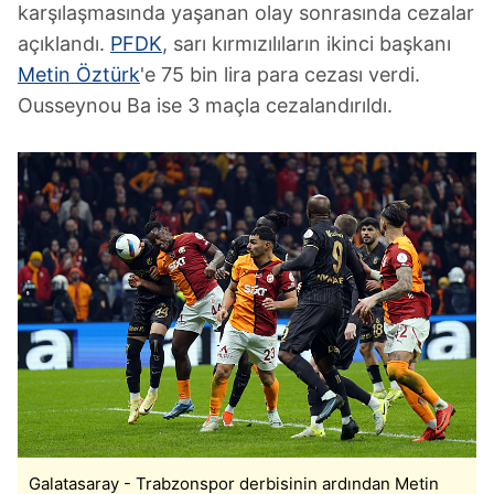
karşılaşmasında yaşanan olay sonrasında cezalar
açıklandı.
PFDK
, sarı kırmızılıların ikinci başkanı
Metin Öztürk
'e 75 bin lira para cezası verdi.
Ousseynou Ba ise 3 maçla cezalandırıldı.
Galatasaray - Trabzonspor derbisinin ardından Metin