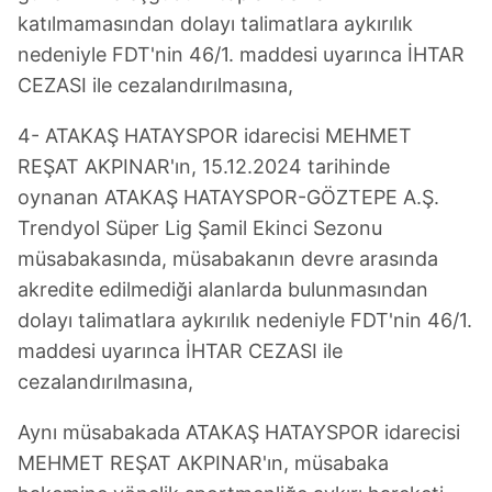
katılmamasından dolayı talimatlara aykırılık
nedeniyle FDT'nin 46/1. maddesi uyarınca İHTAR
CEZASI ile cezalandırılmasına,
4- ATAKAŞ HATAYSPOR idarecisi MEHMET
REŞAT AKPINAR'ın, 15.12.2024 tarihinde
oynanan ATAKAŞ HATAYSPOR-GÖZTEPE A.Ş.
Trendyol Süper Lig Şamil Ekinci Sezonu
müsabakasında, müsabakanın devre arasında
akredite edilmediği alanlarda bulunmasından
dolayı talimatlara aykırılık nedeniyle FDT'nin 46/1.
maddesi uyarınca İHTAR CEZASI ile
cezalandırılmasına,
Aynı müsabakada ATAKAŞ HATAYSPOR idarecisi
MEHMET REŞAT AKPINAR'ın, müsabaka