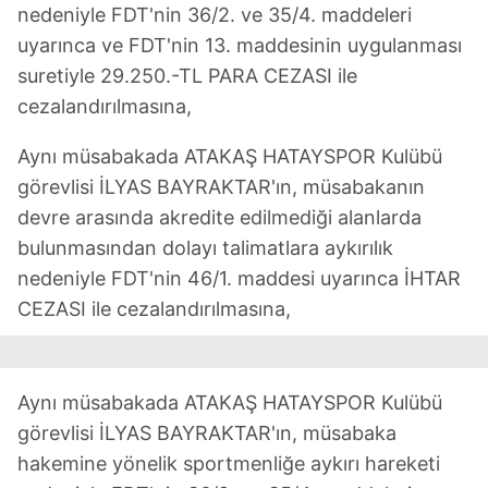
nedeniyle FDT'nin 36/2. ve 35/4. maddeleri
uyarınca ve FDT'nin 13. maddesinin uygulanması
suretiyle 29.250.-TL PARA CEZASI ile
cezalandırılmasına,
Aynı müsabakada ATAKAŞ HATAYSPOR Kulübü
görevlisi İLYAS BAYRAKTAR'ın, müsabakanın
devre arasında akredite edilmediği alanlarda
bulunmasından dolayı talimatlara aykırılık
nedeniyle FDT'nin 46/1. maddesi uyarınca İHTAR
CEZASI ile cezalandırılmasına,
Aynı müsabakada ATAKAŞ HATAYSPOR Kulübü
görevlisi İLYAS BAYRAKTAR'ın, müsabaka
hakemine yönelik sportmenliğe aykırı hareketi