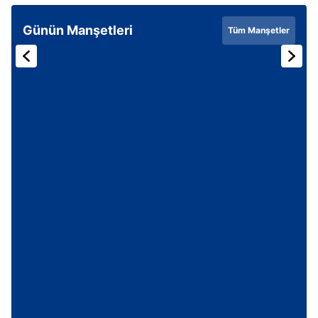
Günün Manşetleri
Tüm Manşetler