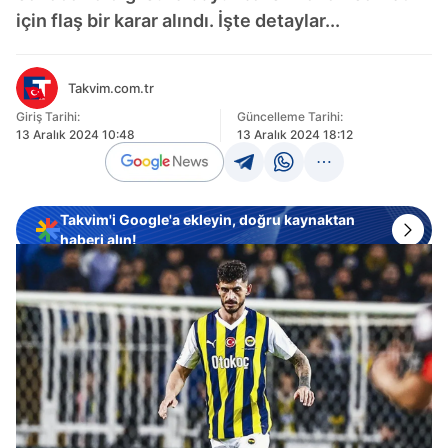
için flaş bir karar alındı. İşte detaylar...
Takvim.com.tr
Giriş Tarihi:
Güncelleme Tarihi:
13 Aralık 2024 10:48
13 Aralık 2024 18:12
Takvim'i Google'a ekleyin, doğru kaynaktan
haberi alın!