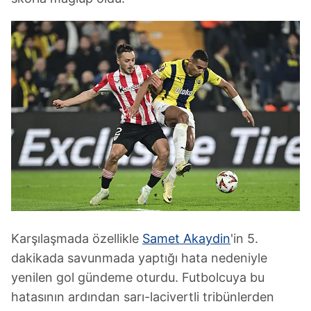
Karşılaşmada özellikle
Samet Akaydin
'in 5.
dakikada savunmada yaptığı hata nedeniyle
yenilen gol gündeme oturdu. Futbolcuya bu
hatasının ardından sarı-lacivertli tribünlerden