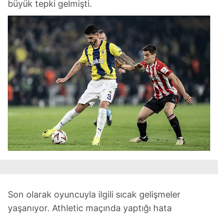
büyük tepki gelmişti.
Son olarak oyuncuyla ilgili sıcak gelişmeler
yaşanıyor. Athletic maçında yaptığı hata