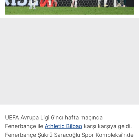
UEFA Avrupa Ligi 6'ncı hafta maçında
Fenerbahçe ile
Athletic Bilbao
karşı karşıya geldi.
Fenerbahçe Şükrü Saracoğlu Spor Kompleksi'nde