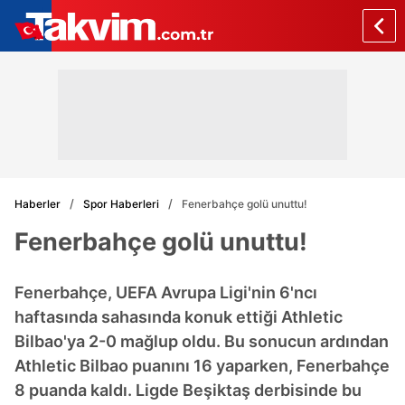
Haberler
Spor Haberleri
Fenerbahçe golü unuttu!
Fenerbahçe golü unuttu!
Fenerbahçe, UEFA Avrupa Ligi'nin 6'ncı
haftasında sahasında konuk ettiği Athletic
Bilbao'ya 2-0 mağlup oldu. Bu sonucun ardından
Athletic Bilbao puanını 16 yaparken, Fenerbahçe
8 puanda kaldı. Ligde Beşiktaş derbisinde bu