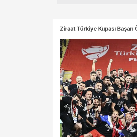
Ziraat Türkiye Kupası Başarı