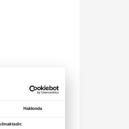
Hakkında
ılmaktadır.