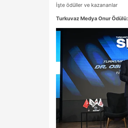
İşte ödüller ve kazananlar
Turkuvaz Medya Onur Ödülü