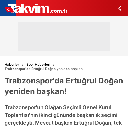
Haberler
Spor Haberleri
Trabzonspor'da Ertuğrul Doğan yeniden başkan!
Trabzonspor'da Ertuğrul Doğan
yeniden başkan!
Trabzonspor'un Olağan Seçimli Genel Kurul
Toplantısı'nın ikinci gününde başkanlık seçimi
gerçekleşti. Mevcut başkan Ertuğrul Doğan, tek