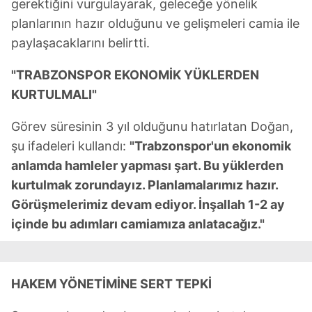
gerektiğini vurgulayarak, geleceğe yönelik
planlarının hazır olduğunu ve gelişmeleri camia ile
paylaşacaklarını belirtti.
"TRABZONSPOR EKONOMİK YÜKLERDEN
KURTULMALI"
Görev süresinin 3 yıl olduğunu hatırlatan Doğan,
şu ifadeleri kullandı:
"Trabzonspor'un ekonomik
anlamda hamleler yapması şart. Bu yüklerden
kurtulmak zorundayız. Planlamalarımız hazır.
Görüşmelerimiz devam ediyor. İnşallah 1-2 ay
içinde bu adımları camiamıza anlatacağız."
HAKEM YÖNETİMİNE SERT TEPKİ