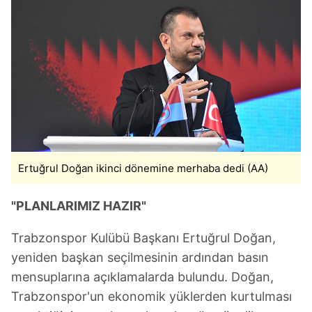
Ertuğrul Doğan ikinci dönemine merhaba dedi (AA)
"PLANLARIMIZ HAZIR"
Trabzonspor Kulübü Başkanı Ertuğrul Doğan,
yeniden başkan seçilmesinin ardından basın
mensuplarına açıklamalarda bulundu. Doğan,
Trabzonspor'un ekonomik yüklerden kurtulması