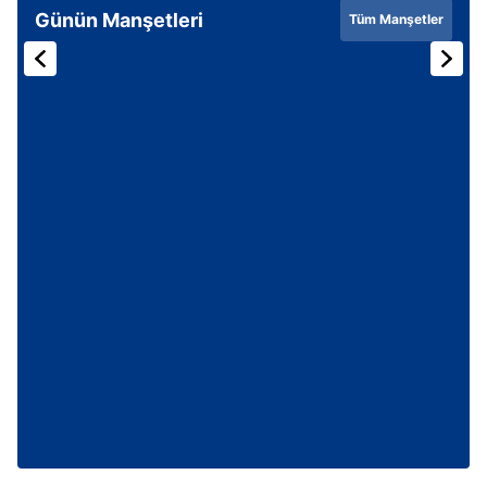
Günün Manşetleri
Tüm Manşetler