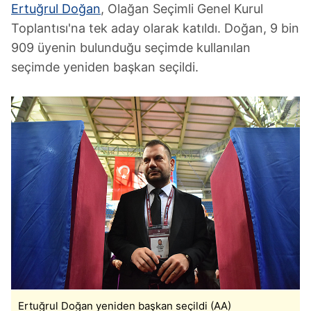
Ertuğrul Doğan
, Olağan Seçimli Genel Kurul
Toplantısı'na tek aday olarak katıldı. Doğan, 9 bin
909 üyenin bulunduğu seçimde kullanılan
seçimde yeniden başkan seçildi.
Ertuğrul Doğan yeniden başkan seçildi (AA)