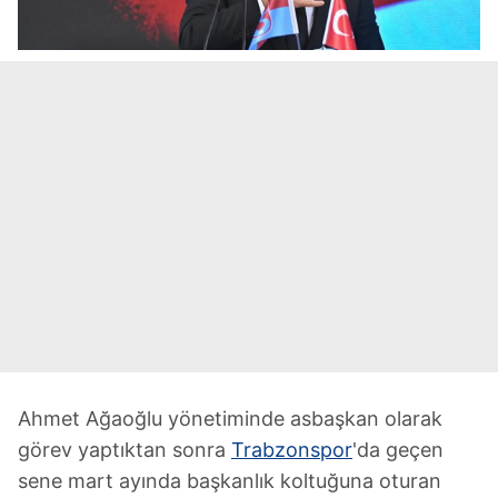
Ahmet Ağaoğlu yönetiminde asbaşkan olarak
görev yaptıktan sonra
Trabzonspor
'da geçen
sene mart ayında başkanlık koltuğuna oturan