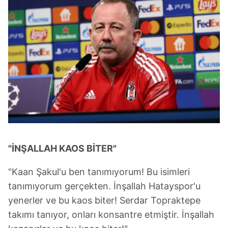
"İNŞALLAH KAOS BİTER"
"Kaan Şakul'u ben tanımıyorum! Bu isimleri
tanımıyorum gerçekten. İnşallah Hatayspor'u
yenerler ve bu kaos biter! Serdar Topraktepe
takımı tanıyor, onları konsantre etmiştir. İnşallah