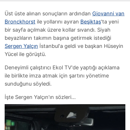
Üst üste alınan sonuçların ardından
Giovanni van
Bronckhorst
ile yollarını ayıran
Beşiktaş
'ta yeni
bir sayfa açılmak üzere kollar sıvandı. Siyah
beyazlıların takımın başına getirmek istediği
Sergen Yalçın
İstanbul'a geldi ve başkan Hüseyin
Yücel ile görüştü.
Deneyimli çalıştırıcı Ekol TV'de yaptığı açıklama
ile birlikte imza atmak için şartını yönetime
sunduğunu söyledi.
İşte Sergen Yalçın'ın sözleri...