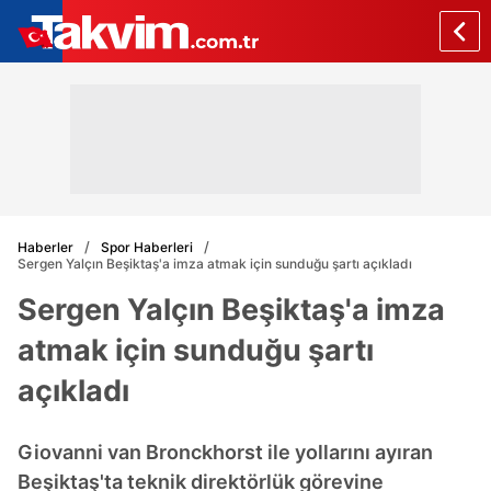
Haberler
Spor Haberleri
Sergen Yalçın Beşiktaş'a imza atmak için sunduğu şartı açıkladı
Sergen Yalçın Beşiktaş'a imza
atmak için sunduğu şartı
açıkladı
Giovanni van Bronckhorst ile yollarını ayıran
Beşiktaş'ta teknik direktörlük görevine