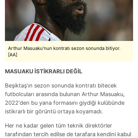
Arthur Masuaku'nun kontratı sezon sonunda bitiyor.
[AA]
MASUAKU İSTİKRARLI DEĞİL
Beşiktaş'ın sezon sonunda kontratı bitecek
futbolcuları arasında bulunan Arthur Masuaku,
2022'den bu yana formasını giydiği kulübünde
istikrarlı bir görüntü ortaya koyamadı.
Her ne kadar gelen tüm teknik direktörler
tarafından tercih edilse de tarafara kendini kabul