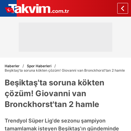
Haberler
Spor Haberleri
Beşiktaş'ta soruna kökten çözüm! Giovanni van Bronckhorst'tan 2 hamle
Beşiktaş'ta soruna kökten
çözüm! Giovanni van
Bronckhorst'tan 2 hamle
Trendyol Süper Lig'de sezonu şampiyon
tamamlamak isteyen Beşiktaş'ın gündeminde