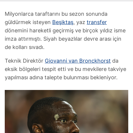
Milyonlarca taraftarını bu sezon sonunda
güldürmek isteyen
Beşiktaş
, yaz
transfer
dönemini hareketli geçirmiş ve birçok yıldız isme
imza attırmıştı. Siyah beyazlılar devre arası için
de kolları sıvadı.
Teknik Direktör
Giovanni van Bronckhorst
da
eksik bölgeleri tespit etti ve bu mevkilere takviye
yapılması adına talepte bulunması bekleniyor.