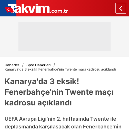
Haberler
Spor Haberleri
Kanarya'da 3 eksik! Fenerbahçe'nin Twente maçı kadrosu açıklandı
Kanarya'da 3 eksik!
Fenerbahçe'nin Twente maçı
kadrosu açıklandı
UEFA Avrupa Ligi'nin 2. haftasında Twente ile
deplasmanda karşılaşacak olan Fenerbahçe'nin