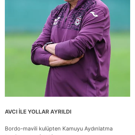
AVCI İLE YOLLAR AYRILDI
Bordo-mavili kulüpten Kamuyu Aydınlatma