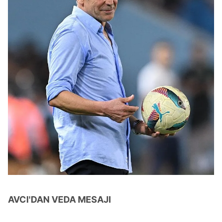
AVCI'DAN VEDA MESAJI