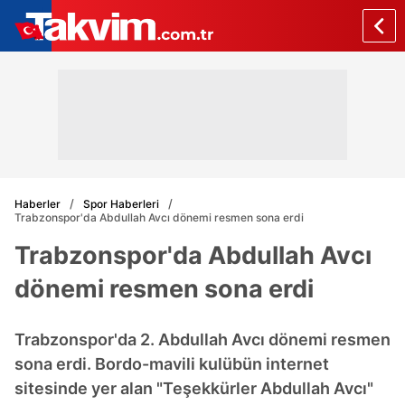
Haberler
Spor Haberleri
Trabzonspor'da Abdullah Avcı dönemi resmen sona erdi
Trabzonspor'da Abdullah Avcı
dönemi resmen sona erdi
Trabzonspor'da 2. Abdullah Avcı dönemi resmen
sona erdi. Bordo-mavili kulübün internet
sitesinde yer alan "Teşekkürler Abdullah Avcı"