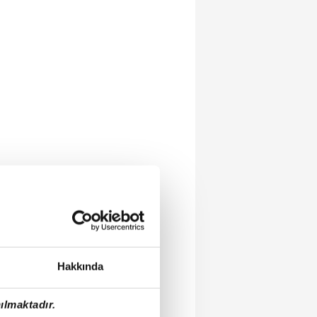
Hakkında
ılmaktadır.