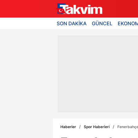
SON DAKİKA
GÜNCEL
EKONOM
Haberler
Spor Haberleri
Fenerbahçe 