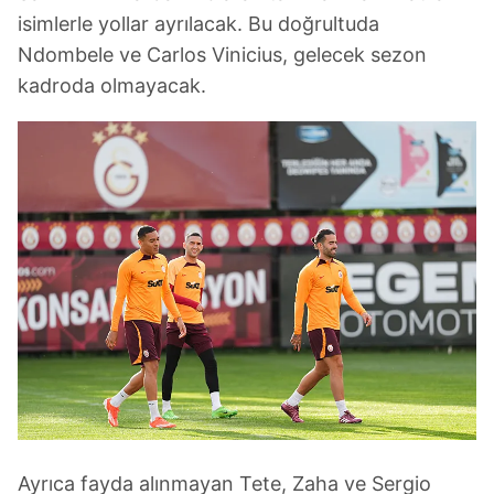
isimlerle yollar ayrılacak. Bu doğrultuda
Ndombele ve Carlos Vinicius, gelecek sezon
kadroda olmayacak.
Ayrıca fayda alınmayan Tete, Zaha ve Sergio