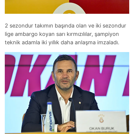
2 sezondur takımın başında olan ve iki sezondur
lige ambargo koyan sarı kırmızılılar, şampiyon
teknik adamla iki yıllık daha anlaşma imzaladı.