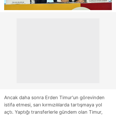
Ancak daha sonra Erden Timur'un görevinden
istifa etmesi, sarı kırmızılılarda tartışmaya yol
açtı. Yaptığı transferlerle gündem olan Timur,