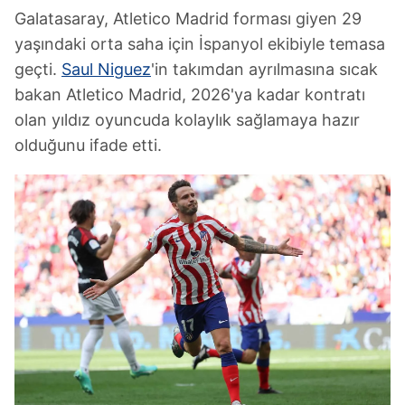
Galatasaray, Atletico Madrid forması giyen 29
yaşındaki orta saha için İspanyol ekibiyle temasa
geçti.
Saul Niguez
'in takımdan ayrılmasına sıcak
bakan Atletico Madrid, 2026'ya kadar kontratı
olan yıldız oyuncuda kolaylık sağlamaya hazır
olduğunu ifade etti.