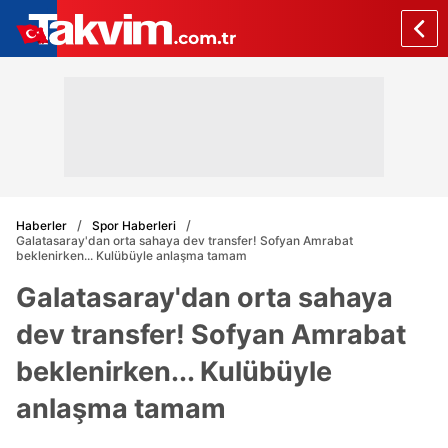
Haberler
Spor Haberleri
Galatasaray'dan orta sahaya dev transfer! Sofyan Amrabat
beklenirken... Kulübüyle anlaşma tamam
Galatasaray'dan orta sahaya
dev transfer! Sofyan Amrabat
beklenirken... Kulübüyle
anlaşma tamam