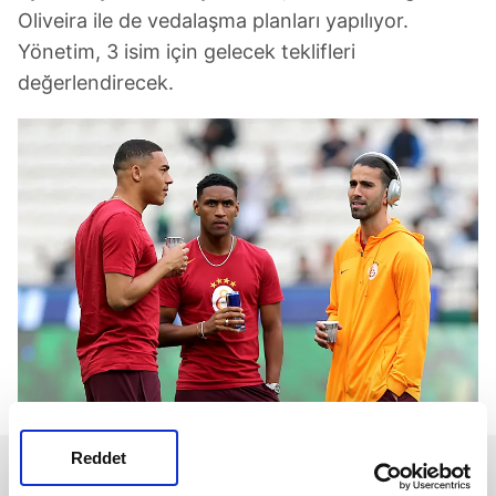
Oliveira ile de vedalaşma planları yapılıyor.
Yönetim, 3 isim için gelecek teklifleri
değerlendirecek.
Reddet