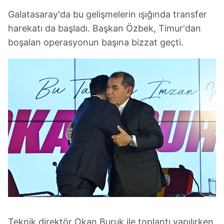
Galatasaray'da bu gelişmelerin ışığında transfer
harekatı da başladı. Başkan Özbek, Timur'dan
boşalan operasyonun başına bizzat geçti.
Teknik direktör Okan Buruk ile toplantı yapılırken,