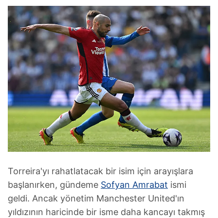
Torreira'yı rahatlatacak bir isim için arayışlara
başlanırken, gündeme
Sofyan Amrabat
ismi
geldi. Ancak yönetim Manchester United'ın
yıldızının haricinde bir isme daha kancayı takmış