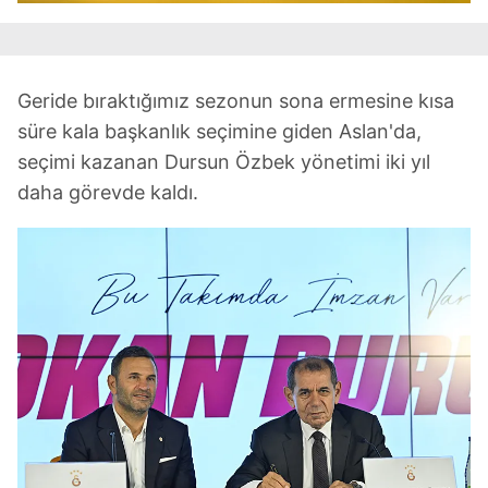
Geride bıraktığımız sezonun sona ermesine kısa
süre kala başkanlık seçimine giden Aslan'da,
seçimi kazanan Dursun Özbek yönetimi iki yıl
daha görevde kaldı.