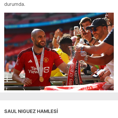
durumda.
SAUL NIGUEZ HAMLESİ