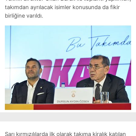
takımdan ayrılacak isimler konusunda da fikir
birliğine varıldı.
Sarı kırmızılılarda ilk olarak takıma kiralık katılan