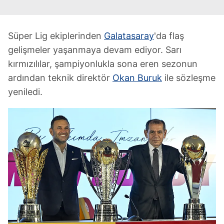
Süper Lig ekiplerinden
Galatasaray
'da flaş
gelişmeler yaşanmaya devam ediyor. Sarı
kırmızılılar, şampiyonlukla sona eren sezonun
ardından teknik direktör
Okan Buruk
ile sözleşme
yeniledi.