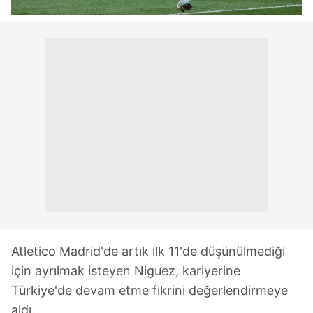
Atletico Madrid'de artık ilk 11'de düşünülmediği
için ayrılmak isteyen Niguez, kariyerine
Türkiye'de devam etme fikrini değerlendirmeye
aldı.