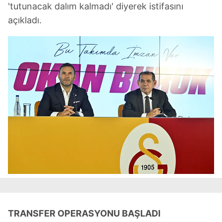
'tutunacak dalım kalmadı' diyerek istifasını
açıkladı.
TRANSFER OPERASYONU BAŞLADI