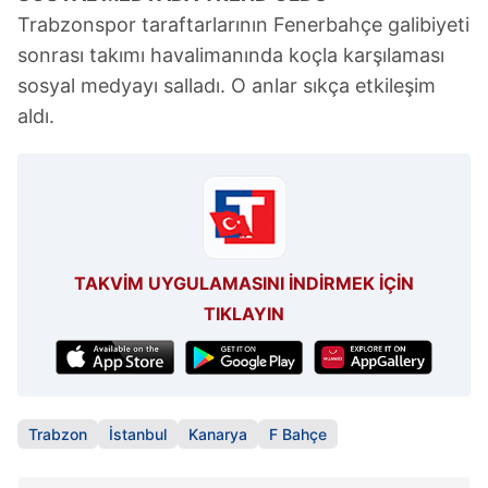
Trabzonspor taraftarlarının Fenerbahçe galibiyeti
sonrası takımı havalimanında koçla karşılaması
sosyal medyayı salladı. O anlar sıkça etkileşim
aldı.
TAKVİM UYGULAMASINI İNDİRMEK İÇİN
TIKLAYIN
Trabzon
İstanbul
Kanarya
F Bahçe