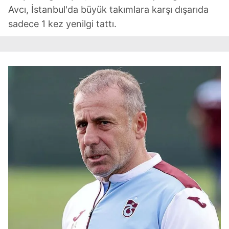
Avcı, İstanbul'da büyük takımlara karşı dışarıda
sadece 1 kez yenilgi tattı.