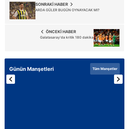
SONRAKİ HABER
ARDA GÜLER BUGÜN OYNAYACAK MI?
ÖNCEKİ HABER
Galatasaray'da kritik 180 dakika
Günün Manşetleri
Tüm Manşetler