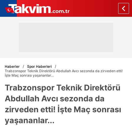
Haberler
Spor Haberleri
Trabzonspor Teknik Direktörü Abdullah Avcı sezonda da zirveden etti!
İşte Maç sonrası yaşananlar...
Trabzonspor Teknik Direktörü
Abdullah Avcı sezonda da
zirveden etti! İşte Maç sonrası
yaşananlar...