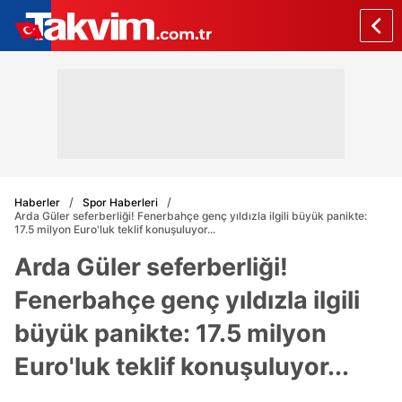
Haberler
Spor Haberleri
Arda Güler seferberliği! Fenerbahçe genç yıldızla ilgili büyük panikte:
17.5 milyon Euro'luk teklif konuşuluyor...
Arda Güler seferberliği!
Fenerbahçe genç yıldızla ilgili
büyük panikte: 17.5 milyon
Euro'luk teklif konuşuluyor...