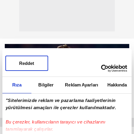
Reddet
Rıza
Bilgiler
Reklam Ayarları
Hakkında
"Sitelerimizde reklam ve pazarlama faaliyetlerinin
yürütülmesi amaçları ile çerezler kullanılmaktadır.
Bu çerezler, kullanıcıların tarayıcı ve cihazlarını
tanımlayarak çalışırlar.