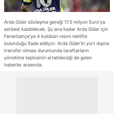
Arda Güler sözleşme gereği 17.5 milyon Euro'ya
serbest kalabilecek. Şu ana kadar Arda Güler için
Fenerbahçe'ye 4 kulübün resmi teklifte
bulunduğu ifade ediliyor. Arda Güler'in yurt dışına
transfer olması durumunda taraftarların
yönetime tepkisinin artabileceği de gelen
haberler arasında.