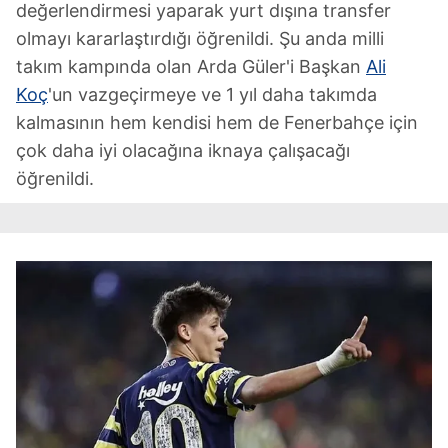
değerlendirmesi yaparak yurt dışına transfer
olmayı kararlaştırdığı öğrenildi. Şu anda milli
takım kampında olan Arda Güler'i Başkan
Ali
Koç
'un vazgeçirmeye ve 1 yıl daha takımda
kalmasının hem kendisi hem de Fenerbahçe için
çok daha iyi olacağına iknaya çalışacağı
öğrenildi.