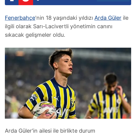
Fenerbahçe
'nin 18 yaşındaki yıldızı
Arda Güler
ile
ilgili olarak Sarı-Lacivertli yönetimin canını
sıkacak gelişmeler oldu.
Arda Güler'in ailesi ile birlikte durum