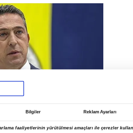
Bilgiler
Reklam Ayarları
rlama faaliyetlerinin yürütülmesi amaçları ile çerezler kullan