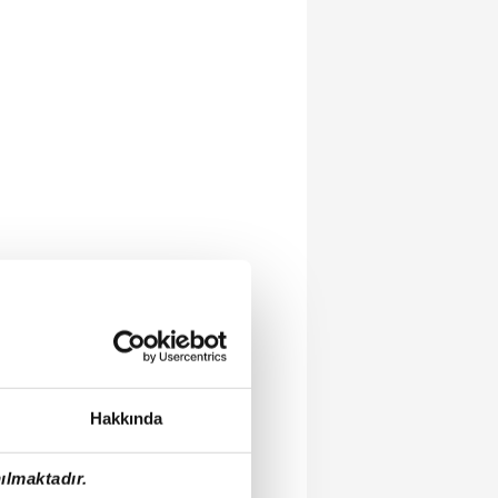
Hakkında
ılmaktadır.