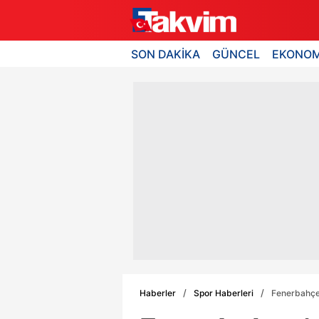
SON DAKİKA
GÜNCEL
EKONOM
Haberler
Spor Haberleri
Fenerbahçe'