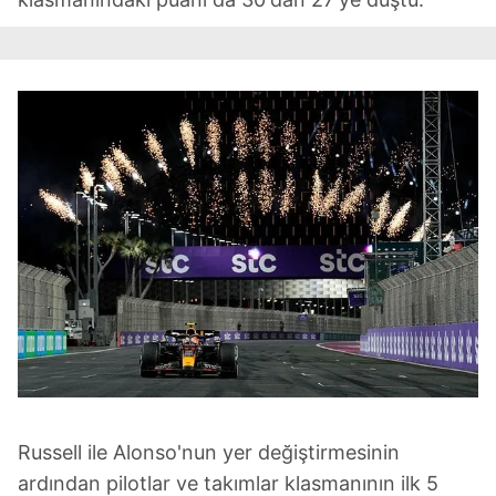
Russell ile Alonso'nun yer değiştirmesinin
ardından pilotlar ve takımlar klasmanının ilk 5