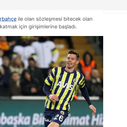
rbahçe
ile olan sözleşmesi bitecek olan
atmak için girişimlerine başladı.