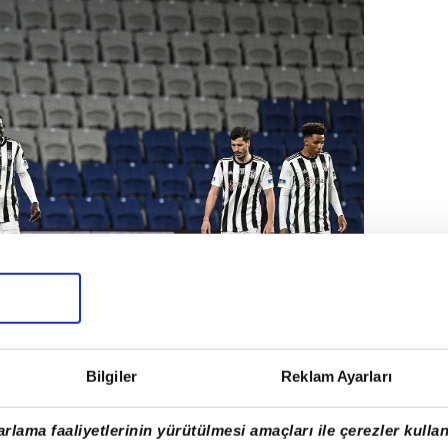
Bilgiler
Reklam Ayarları
rlama faaliyetlerinin yürütülmesi amaçları ile çerezler kullan