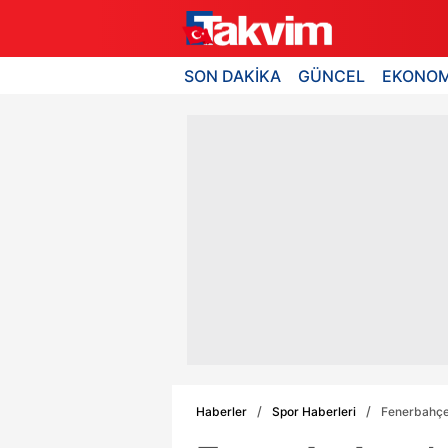
SON DAKİKA
GÜNCEL
EKONOM
Haberler
Spor Haberleri
Fenerbahçe'