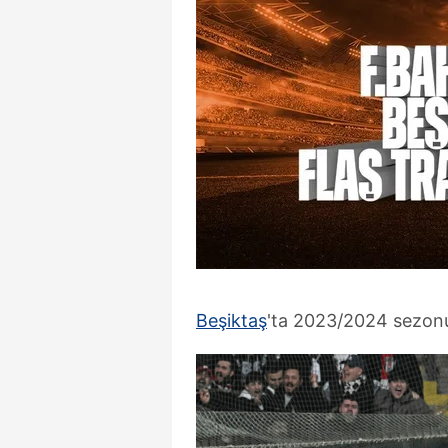
Beşiktaş
'ta 2023/2024 sezonu 