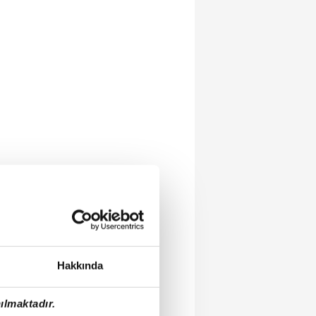
Hakkında
ılmaktadır.