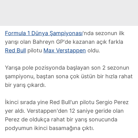
Formula 1 Dünya Şampiyonası
'nda sezonun ilk
yarışı olan Bahreyn GP'de kazanan açık farkla
Red Bull
pilotu
Max Verstappen
oldu.
Yarışa pole pozisyonda başlayan son 2 sezonun
şampiyonu, baştan sona çok üstün bir hızla rahat
bir yarış çıkardı.
İkinci sırada yine Red Bull'un pilotu Sergio Perez
yer aldı. Verstappen'den 12 saniye geride olan
Perez de oldukça rahat bir yarış sonucunda
podyumun ikinci basamağına çıktı.