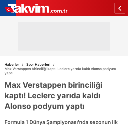
Haberler
Spor Haberleri
Max Verstappen birinciliği kaptı! Leclerc yarıda kaldı Alonso podyum
yaptı
Max Verstappen birinciliği
kaptı! Leclerc yarıda kaldı
Alonso podyum yaptı
Formula 1 Dünya Şampiyonası'nda sezonun ilk