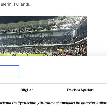
elerini kullandı.
Bilgiler
Reklam Ayarları
rlama faaliyetlerinin yürütülmesi amaçları ile çerezler kullan