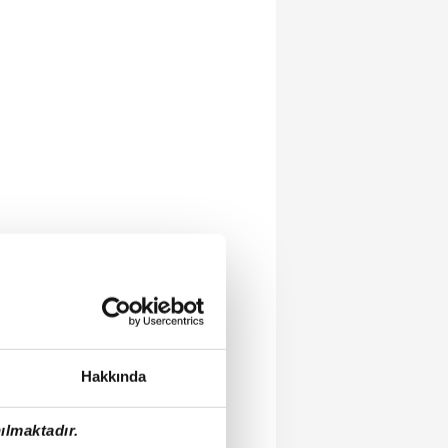
Hakkında
ılmaktadır.