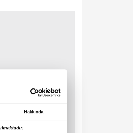
Hakkında
ılmaktadır.