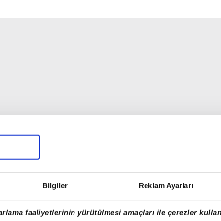
Bilgiler
Reklam Ayarları
rlama faaliyetlerinin yürütülmesi amaçları ile çerezler kullan