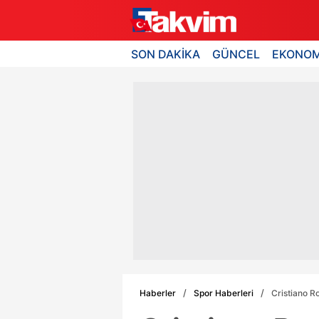
SON DAKİKA
GÜNCEL
EKONOM
Haberler
Spor Haberleri
Cristiano Ro