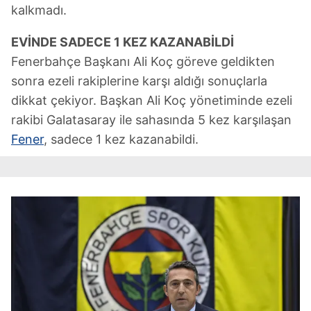
kalkmadı.
EVİNDE SADECE 1 KEZ KAZANABİLDİ
Fenerbahçe Başkanı Ali Koç göreve geldikten
sonra ezeli rakiplerine karşı aldığı sonuçlarla
dikkat çekiyor. Başkan Ali Koç yönetiminde ezeli
rakibi Galatasaray ile sahasında 5 kez karşılaşan
Fener
, sadece 1 kez kazanabildi.