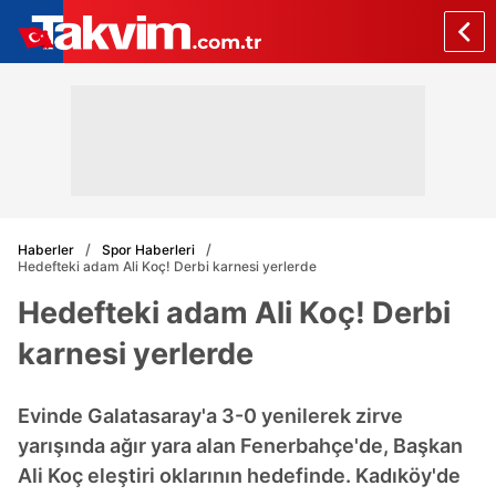
Haberler
Spor Haberleri
Hedefteki adam Ali Koç! Derbi karnesi yerlerde
Hedefteki adam Ali Koç! Derbi
karnesi yerlerde
Evinde Galatasaray'a 3-0 yenilerek zirve
yarışında ağır yara alan Fenerbahçe'de, Başkan
Ali Koç eleştiri oklarının hedefinde. Kadıköy'de