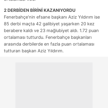
2 DERBİDEN BİRİNİ KAZANIYORDU
Fenerbahçe'nin efsane başkanı Aziz Yıldırım ise
85 derbi maçta 42 galibiyet yaşarken 20 kez
berabere kaldı ve 23 mağlubiyet aldı. 1.72 puan
ortalaması tutturdu. Fenerbahçe başkanları
arasında derbilerde en fazla puan ortalaması
tutturan başkan Aziz Yıldırım.