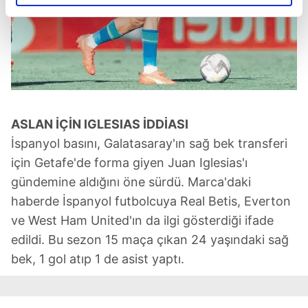
elimizden gelen çabayı gösterdiğimizi ve bu noktada,
reklamların maliyetlerimizi karşılamak noktasında tek gelir
kalemimiz olduğunu sizlere hatırlatmak isteriz.
Her halükârda, kullanıcılar, bu çerezlere izin vermedikleri
takdirde, kullanıcılara hedefli reklamlar
gösterilmeyecektir."
ASLAN İÇİN IGLESIAS İDDİASI
Sizlere daha iyi bir hizmet sunabilmek için İnternet
İspanyol basını, Galatasaray'ın sağ bek transferi
Sitemizde kendimize ve üçüncü kişilere ait çerezler
için Getafe'de forma giyen Juan Iglesias'ı
kullanılmaktadır. Bu çerezler vasıtasıyla çeşitli kişisel
gündemine aldığını öne sürdü. Marca'daki
verileriniz işlenmekte olup gerekli olan çerezler bilgi
haberde İspanyol futbolcuya Real Betis, Everton
toplumu hizmetlerinin sunulması amacıyla
kullanılmaktadır. Diğer çerezler, sitemizin daha işlevsel
ve West Ham United'ın da ilgi gösterdiği ifade
kılınması ve kişiselleştirilmesi ve sizlere yönelik
edildi. Bu sezon 15 maça çıkan 24 yaşındaki sağ
reklam/pazarlama faaliyetlerinin yapılması, amaçlarıyla
bek, 1 gol atıp 1 de asist yaptı.
sınırlı olarak açık rızanız dahilinde kullanılacaktır.
Çerezlere ilişkin tercihlerinizi aşağıda yer alan panel