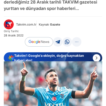
derlediğimiz 28 Aralık tarihli TAKVİM gazetesi
yurttan ve dünyadan spor haberleri...
Takvim.com.tr
Kaynak
Gazete
Giriş Tarihi:
28 Aralık 2022
Takvim'i Google'a ekleyin, doğru kaynaktan
haberi alın!