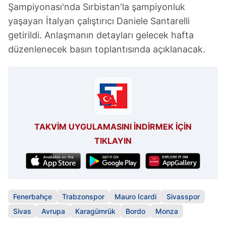
Şampiyonası'nda Sırbistan'la şampiyonluk
yaşayan İtalyan çalıştırıcı Daniele Santarelli
getirildi. Anlaşmanın detayları gelecek hafta
düzenlenecek basın toplantısında açıklanacak.
TAKVİM UYGULAMASINI İNDİRMEK İÇİN
TIKLAYIN
Fenerbahçe
Trabzonspor
Mauro Icardi
Sivasspor
Sivas
Avrupa
Karagümrük
Bordo
Monza