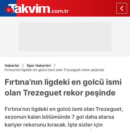
Haberler
Spor Haberleri
Fırtına’nın ligdeki en golcü ismi olan Trezeguet rekor peşinde
Fırtına’nın ligdeki en golcü ismi
olan Trezeguet rekor peşinde
Fırtına’nın ligdeki en golcü ismi olan Trezeguet,
sezonun kalan bölümünde 7 gol daha atarsa
kariyer rekorunu kıracak. İşte sizler için