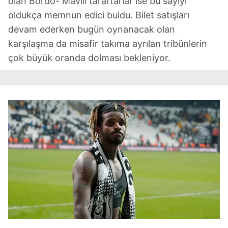
olan Bordo- Mavili taraftarlar ise bu sayıyı
oldukça memnun edici buldu. Bilet satışları
devam ederken bugün oynanacak olan
karşılaşma da misafir takıma ayrılan tribünlerin
çok büyük oranda dolması bekleniyor.