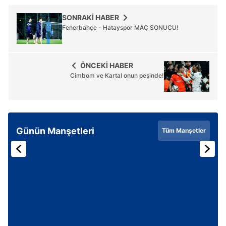
SONRAKİ HABER
Fenerbahçe - Hatayspor MAÇ SONUCU!
ÖNCEKİ HABER
Cimbom ve Kartal onun peşinde!
Günün Manşetleri
Tüm Manşetler