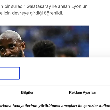
un bir süredir Galatasaray ile anılan Lyon'un
için devreye girdiği öğrenildi.
Bilgiler
Reklam Ayarları
rlama faaliyetlerinin yürütülmesi amaçları ile çerezler kullan