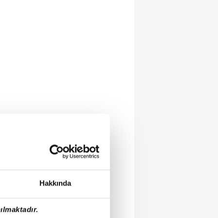
Hakkında
ılmaktadır.